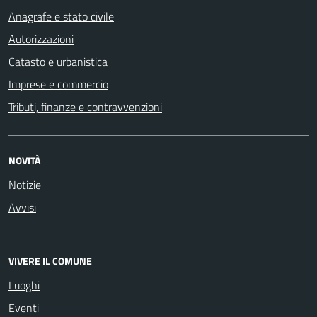
Anagrafe e stato civile
Autorizzazioni
Catasto e urbanistica
Imprese e commercio
Tributi, finanze e contravvenzioni
NOVITÀ
Notizie
Avvisi
VIVERE IL COMUNE
Luoghi
Eventi