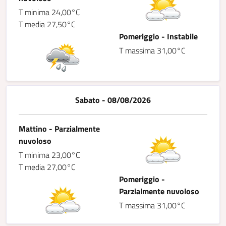
T minima 24,00°C
T media 27,50°C
Pomeriggio - Instabile
T massima 31,00°C
Sabato - 08/08/2026
Mattino - Parzialmente
nuvoloso
T minima 23,00°C
T media 27,00°C
Pomeriggio -
Parzialmente nuvoloso
T massima 31,00°C