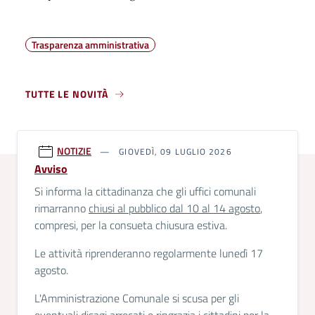
Trasparenza amministrativa
TUTTE LE NOVITÀ
NOTIZIE
GIOVEDÌ, 09 LUGLIO 2026
Avviso
Si informa la cittadinanza che gli uffici comunali
rimarranno
chiusi al pubblico dal 10 al 14 agosto
,
compresi, per la consueta chiusura estiva.
Le attività riprenderanno regolarmente lunedì 17
agosto.
L'Amministrazione Comunale si scusa per gli