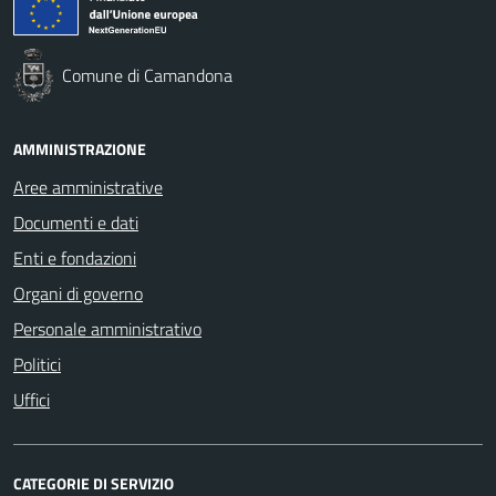
Comune di Camandona
AMMINISTRAZIONE
Aree amministrative
Documenti e dati
Enti e fondazioni
Organi di governo
Personale amministrativo
Politici
Uffici
CATEGORIE DI SERVIZIO