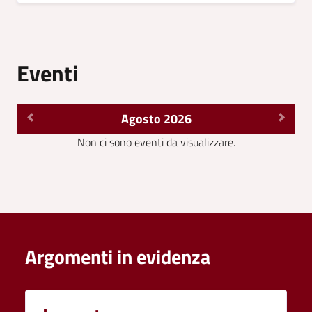
Eventi
Agosto 2026
Non ci sono eventi da visualizzare.
Argomenti in evidenza