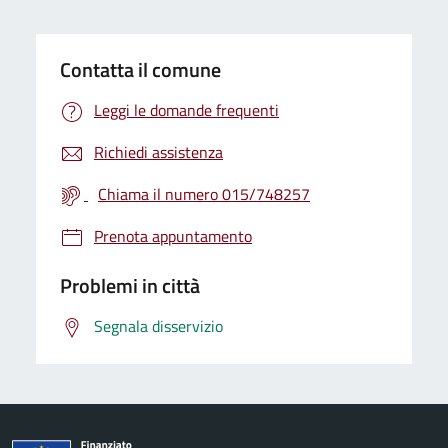
Contatta il comune
Leggi le domande frequenti
Richiedi assistenza
Chiama il numero 015/748257
Prenota appuntamento
Problemi in città
Segnala disservizio