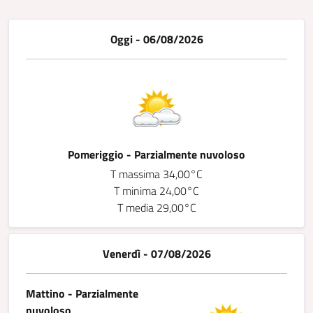
Oggi - 06/08/2026
Pomeriggio - Parzialmente nuvoloso
T massima 34,00°C
T minima 24,00°C
T media 29,00°C
Venerdì - 07/08/2026
Mattino - Parzialmente
nuvoloso