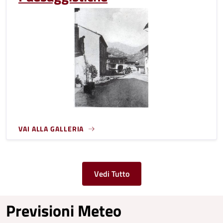
VAI ALLA GALLERIA
Vedi Tutto
Previsioni Meteo