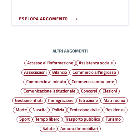
ESPLORA ARGOMENTO
ALTRI ARGOMENTI
Accesso all'informazione
Assistenza sociale
Associazioni
Bilancio
Commercio all'ingrosso
Commercio al minuto
Commercio ambulante
Comunicazione istituzionale
Concorsi
Elezioni
Gestione rifiuti
Immigrazione
Istruzione
Matrimonio
Morte
Nascita
Polizia
Protezione civile
Residenza
Sport
Tempo libero
Trasporto pubblico
Turismo
Salute
Annunci Immobiliari