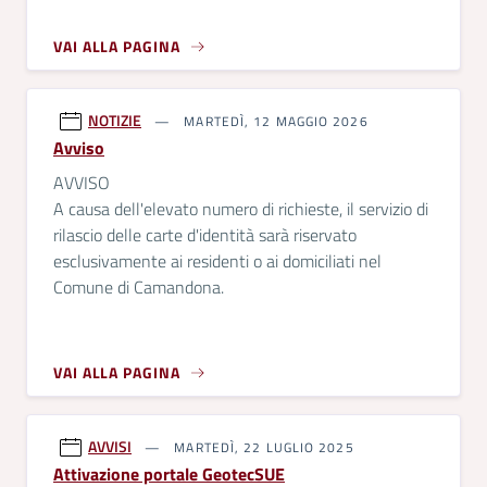
VAI ALLA PAGINA
NOTIZIE
MARTEDÌ, 12 MAGGIO 2026
Avviso
AVVISO
A causa dell'elevato numero di richieste, il servizio di
rilascio delle carte d'identità sarà riservato
esclusivamente ai residenti o ai domiciliati nel
Comune di Camandona.
VAI ALLA PAGINA
AVVISI
MARTEDÌ, 22 LUGLIO 2025
Attivazione portale GeotecSUE