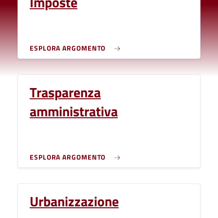
Imposte
ESPLORA ARGOMENTO
Trasparenza
amministrativa
ESPLORA ARGOMENTO
Urbanizzazione