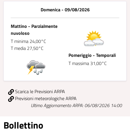
Domenica - 09/08/2026
Mattino - Parzialmente
nuvoloso
T minima 24,00°C
T media 27,50°C
Pomeriggio - Temporali
T massima 31,00°C
Scarica le Previsioni ARPA
Previsioni meteorologiche ARPA
Ultimo Aggiornamento ARPA: 06/08/2026 14:00
Bollettino