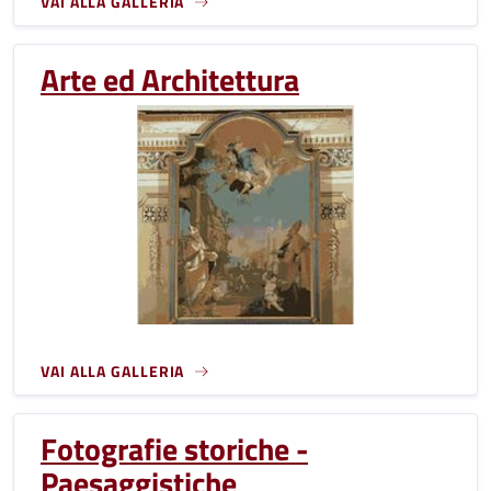
VAI ALLA GALLERIA
Arte ed Architettura
VAI ALLA GALLERIA
Fotografie storiche -
Paesaggistiche