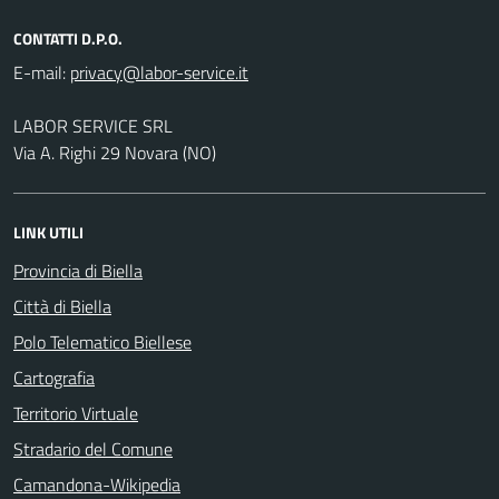
CONTATTI D.P.O.
E-mail:
LABOR SERVICE SRL
Via A. Righi 29 Novara (NO)
LINK UTILI
Provincia di Biella
Città di Biella
Polo Telematico Biellese
Cartografia
Territorio Virtuale
Stradario del Comune
Camandona-Wikipedia