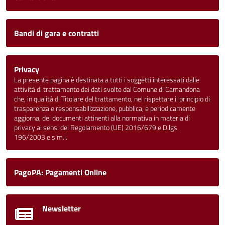
Bandi di gara e contratti
Privacy
La presente pagina è destinata a tutti i soggetti interessati dalle
attività di trattamento dei dati svolte dal Comune di Camandona
che, in qualità di Titolare del trattamento, nel rispettare il principio di
trasparenza e responsabilizzazione, pubblica, e periodicamente
aggiorna, dei documenti attinenti alla normativa in materia di
privacy ai sensi del Regolamento (UE) 2016/679 e D.lgs.
196/2003 e s.m.i.
PagoPA: Pagamenti Online
Newsletter