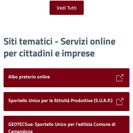
Vedi Tutti
Siti tematici - Servizi online
per cittadini e imprese
Albo pretorio online
Sportello Unico per le Attività Produttive (S.U.A.P.)
GEOTECSue: Sportello Unico per l'edilizia Comune di
Camandona