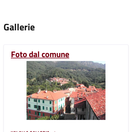
Gallerie
Foto dal comune