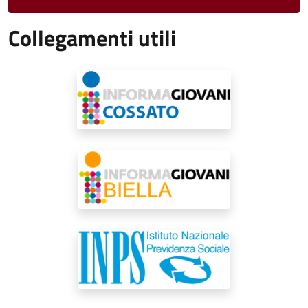
Collegamenti utili