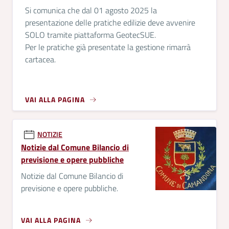
Si comunica che dal 01 agosto 2025 la
presentazione delle pratiche edilizie deve avvenire
SOLO tramite piattaforma GeotecSUE.
Per le pratiche già presentate la gestione rimarrà
cartacea.
VAI ALLA PAGINA
NOTIZIE
Notizie dal Comune Bilancio di
previsione e opere pubbliche
Notizie dal Comune Bilancio di
previsione e opere pubbliche.
VAI ALLA PAGINA