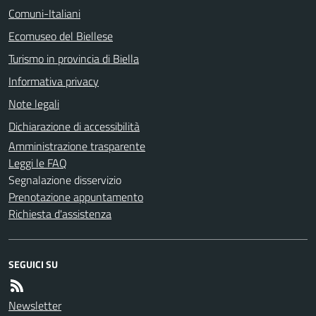
Comuni-Italiani
Ecomuseo del Biellese
Turismo in provincia di Biella
Informativa privacy
Note legali
Dichiarazione di accessibilità
Amministrazione trasparente
Leggi le FAQ
Segnalazione disservizio
Prenotazione appuntamento
Richiesta d'assistenza
SEGUICI SU
Newsletter