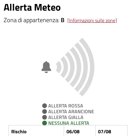
Allerta Meteo
Zona di appartenenza:
B
[Informazioni sulle zone]
ALLERTA ROSSA
ALLERTA ARANCIONE
ALLERTA GIALLA
NESSUNA ALLERTA
Rischio
06/08
07/08