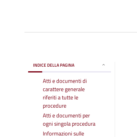
INDICE DELLA PAGINA
Atti e documenti di
carattere generale
riferiti a tutte le
procedure
Atti e documenti per
ogni singola procedura
Informazioni sulle