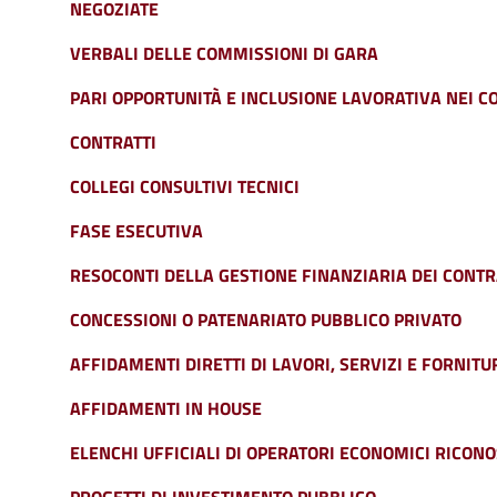
NEGOZIATE
VERBALI DELLE COMMISSIONI DI GARA
PARI OPPORTUNITÀ E INCLUSIONE LAVORATIVA NEI CO
CONTRATTI
COLLEGI CONSULTIVI TECNICI
FASE ESECUTIVA
RESOCONTI DELLA GESTIONE FINANZIARIA DEI CONTR
CONCESSIONI O PATENARIATO PUBBLICO PRIVATO
AFFIDAMENTI DIRETTI DI LAVORI, SERVIZI E FORNIT
AFFIDAMENTI IN HOUSE
ELENCHI UFFICIALI DI OPERATORI ECONOMICI RICONOS
PROGETTI DI INVESTIMENTO PUBBLICO