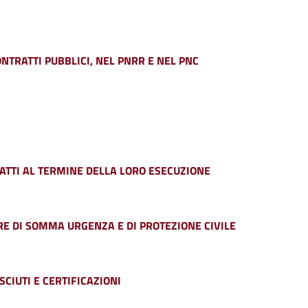
NTRATTI PUBBLICI, NEL PNRR E NEL PNC
ATTI AL TERMINE DELLA LORO ESECUZIONE
URE DI SOMMA URGENZA E DI PROTEZIONE CIVILE
CIUTI E CERTIFICAZIONI