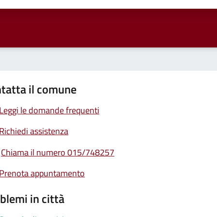
tatta il comune
Leggi le domande frequenti
Richiedi assistenza
Chiama il numero 015/748257
Prenota appuntamento
blemi in città