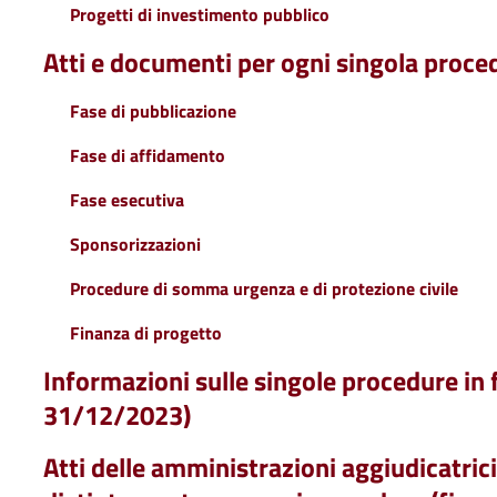
Progetti di investimento pubblico
Atti e documenti per ogni singola proce
Fase di pubblicazione
Fase di affidamento
Fase esecutiva
Sponsorizzazioni
Procedure di somma urgenza e di protezione civile
Finanza di progetto
Informazioni sulle singole procedure in 
31/12/2023)
Atti delle amministrazioni aggiudicatrici