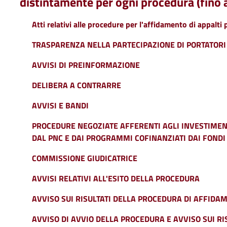
distintamente per ogni procedura (fino
Atti relativi alle procedure per l'affidamento di appalti p
TRASPARENZA NELLA PARTECIPAZIONE DI PORTATORI D
AVVISI DI PREINFORMAZIONE
DELIBERA A CONTRARRE
AVVISI E BANDI
PROCEDURE NEGOZIATE AFFERENTI AGLI INVESTIMENT
DAL PNC E DAI PROGRAMMI COFINANZIATI DAI FONDI
COMMISSIONE GIUDICATRICE
AVVISI RELATIVI ALL'ESITO DELLA PROCEDURA
AVVISO SUI RISULTATI DELLA PROCEDURA DI AFFIDA
AVVISO DI AVVIO DELLA PROCEDURA E AVVISO SUI RI