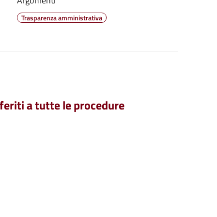
Argomenti
Trasparenza amministrativa
feriti a tutte le procedure