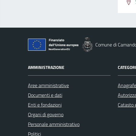
Comune di Camand
AMMINISTRAZIONE
CATEGORI
Aree amministrative
Anagrafe 
Documenti e dati
Autorizza
Enti e fondazioni
Catasto e
Organi di governo
Personale amministrativo
Politici