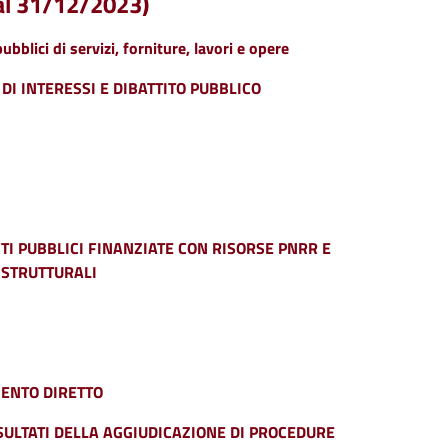
 al 31/12/2023)
ubblici di servizi, forniture, lavori e opere
I INTERESSI E DIBATTITO PUBBLICO
I PUBBLICI FINANZIATE CON RISORSE PNRR E
 STRUTTURALI
MENTO DIRETTO
SULTATI DELLA AGGIUDICAZIONE DI PROCEDURE