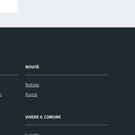
NOVITÀ
Notizie
i
Avvisi
VIVERE IL COMUNE
Luoghi