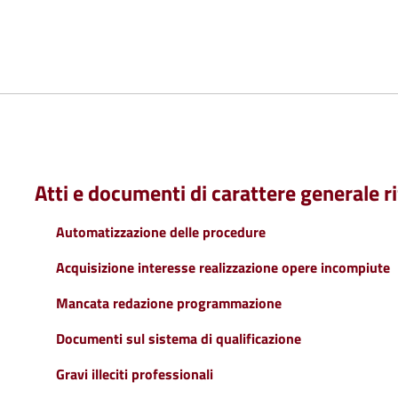
Atti e documenti di carattere generale ri
Automatizzazione delle procedure
Acquisizione interesse realizzazione opere incompiute
Mancata redazione programmazione
Documenti sul sistema di qualificazione
Gravi illeciti professionali