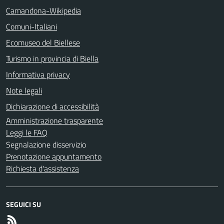
Camandona-Wikipedia
Comuni-Italiani
Ecomuseo del Biellese
Turismo in provincia di Biella
Informativa privacy
Note legali
Dichiarazione di accessibilità
Amministrazione trasparente
Leggi le FAQ
Segnalazione disservizio
Prenotazione appuntamento
Richiesta d'assistenza
SEGUICI SU