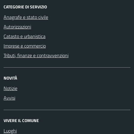
CATEGORIE DI SERVIZIO
Anagrafe e stato civile
Autorizzazioni
Catasto e urbanistica
Imprese e commercio
Tributi, finanze e contravvenzioni
NOVITÀ
Notizie
Avvisi
VIVERE IL COMUNE
Luoghi