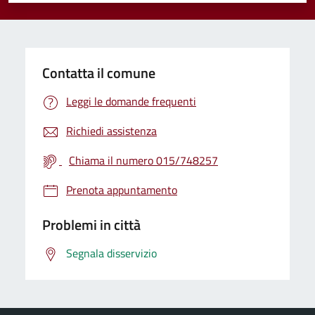
Contatta il comune
Leggi le domande frequenti
Richiedi assistenza
Chiama il numero 015/748257
Prenota appuntamento
Problemi in città
Segnala disservizio