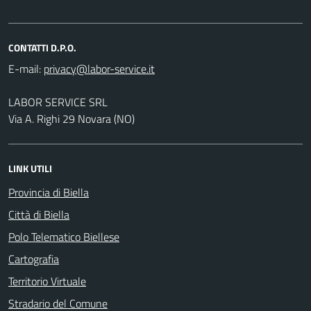
CONTATTI D.P.O.
E-mail:
LABOR SERVICE SRL
Via A. Righi 29 Novara (NO)
LINK UTILI
Provincia di Biella
Città di Biella
Polo Telematico Biellese
Cartografia
Territorio Virtuale
Stradario del Comune