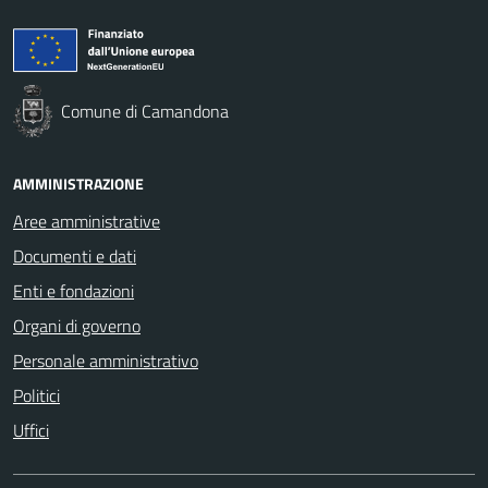
Comune di Camandona
AMMINISTRAZIONE
Aree amministrative
Documenti e dati
Enti e fondazioni
Organi di governo
Personale amministrativo
Politici
Uffici