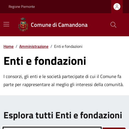
Regione Piemonte
Comune di Camandona
Home
/
Amministrazione
/
Enti e fondazioni
Enti e fondazioni
I consorzi, gli enti e le società partecipate di cui il Comune fa
parte per rappresentare al meglio gli interessi della comunità.
Esplora tutti Enti e fondazioni