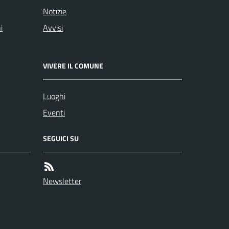
Notizie
i
Avvisi
VIVERE IL COMUNE
Luoghi
Eventi
SEGUICI SU
Newsletter