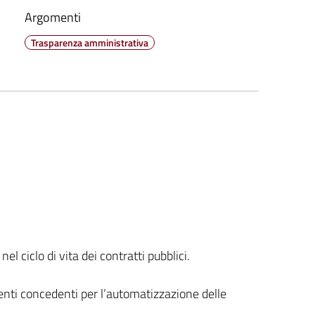
Argomenti
Trasparenza amministrativa
l ciclo di vita dei contratti pubblici.
 enti concedenti per l’automatizzazione delle