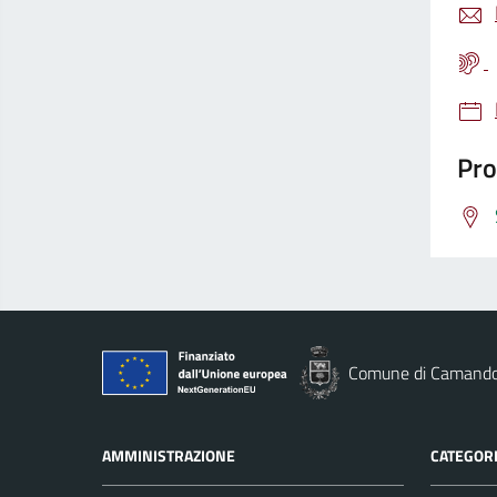
Pro
Comune di Camand
AMMINISTRAZIONE
CATEGORI