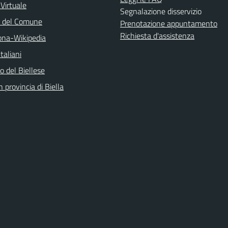
 Virtuale
Segnalazione disservizio
o del Comune
Prenotazione appuntamento
Richiesta d'assistenza
na-Wikipedia
taliani
 del Biellese
n provincia di Biella