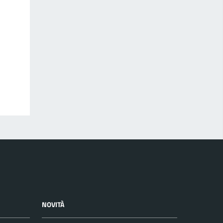
NOVITÀ