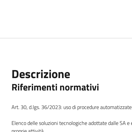
Descrizione
Riferimenti normativi
Art. 30, d.lgs. 36/2023: uso di procedure automatizzate ne
Elenco delle soluzioni tecnologiche adottate dalle SA e
proprie attività.