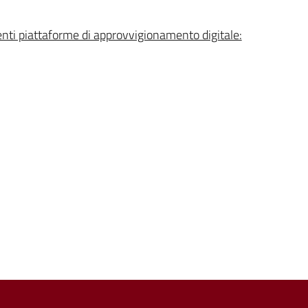
enti piattaforme di approvvigionamento digitale: