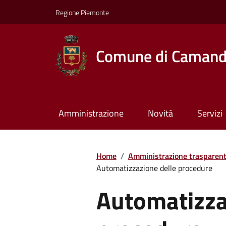
Regione Piemonte
Comune di Caman
Amministrazione
Novità
Servizi
Home
/
Amministrazione trasparen
Automatizzazione delle procedure
Automatizza