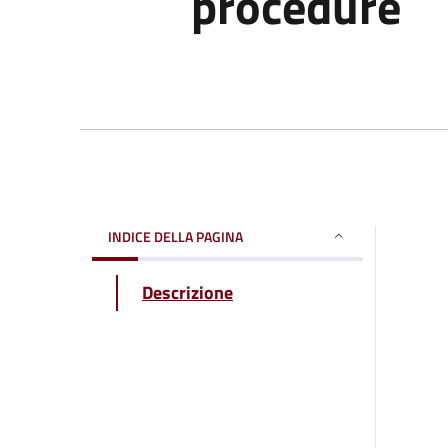
procedure
INDICE DELLA PAGINA
Descrizione