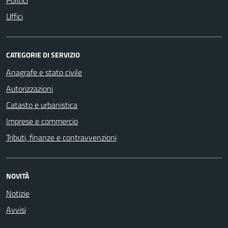
Uffici
CATEGORIE DI SERVIZIO
Anagrafe e stato civile
Autorizzazioni
Catasto e urbanistica
Imprese e commercio
Tributi, finanze e contravvenzioni
NOVITÀ
Notizie
Avvisi