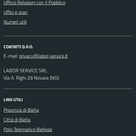
Ufficio Relazioni con il Pubblico
Uffici e orari
Numeri utili
CONTATTI D.P.O.
E-mail:
LABOR SERVICE SRL
Via A. Righi 29 Novara (NO)
LINK UTILI
Provincia di Biella
Città di Biella
Polo Telematico Biellese