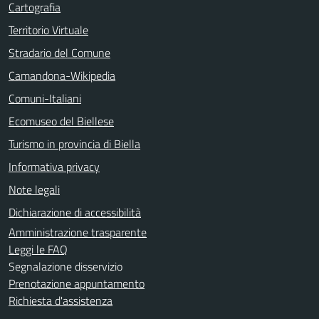
Cartografia
Territorio Virtuale
Stradario del Comune
Camandona-Wikipedia
Comuni-Italiani
Ecomuseo del Biellese
Turismo in provincia di Biella
Informativa privacy
Note legali
Dichiarazione di accessibilità
Amministrazione trasparente
Leggi le FAQ
Segnalazione disservizio
Prenotazione appuntamento
Richiesta d'assistenza