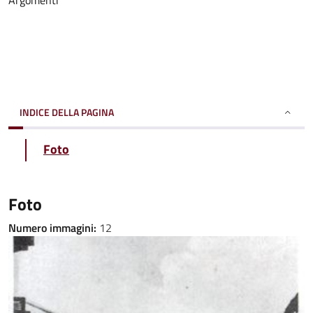
Argomenti
INDICE DELLA PAGINA
Foto
Foto
Numero immagini:
12