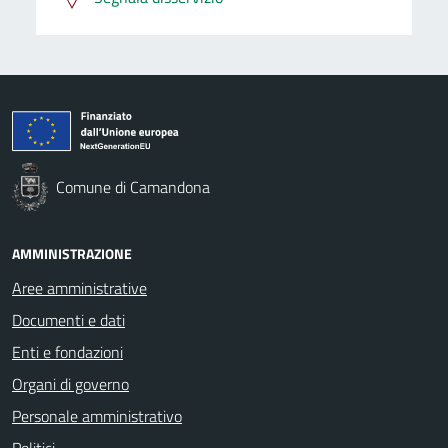
Comune di Camandona
AMMINISTRAZIONE
Aree amministrative
Documenti e dati
Enti e fondazioni
Organi di governo
Personale amministrativo
Politici