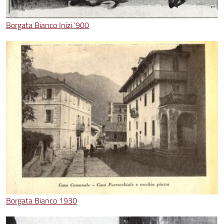
Borgata Bianco Inizi '900
Borgata Bianco 1930