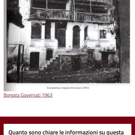
Borgata Governati 1963
Quanto sono chiare le informazioni su questa