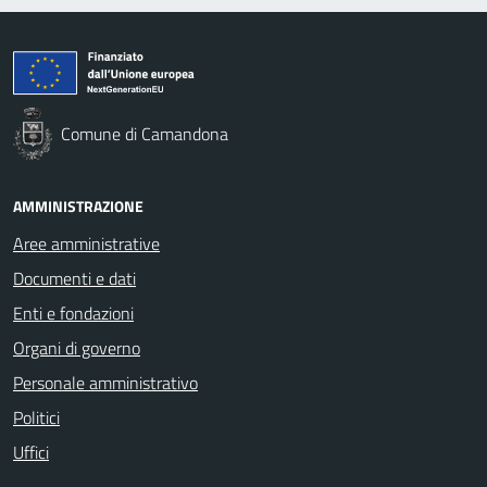
Comune di Camandona
AMMINISTRAZIONE
Aree amministrative
Documenti e dati
Enti e fondazioni
Organi di governo
Personale amministrativo
Politici
Uffici