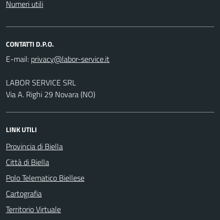
Numeri utili
CONTATTI D.P.O.
E-mail:
LABOR SERVICE SRL
Via A. Righi 29 Novara (NO)
LINK UTILI
Provincia di Biella
Città di Biella
Polo Telematico Biellese
Cartografia
Territorio Virtuale