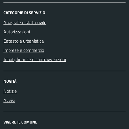
CATEGORIE DI SERVIZIO
Anagrafe e stato civile
Autorizzazioni
Catasto e urbanistica
Imprese e commercio
Tributi, finanze e contravvenzioni
NOVITÀ
Notizie
Avvisi
VIVERE IL COMUNE