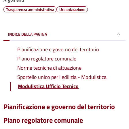
Argomenti
Trasparenza amministrativa
Urbanizzazione
INDICE DELLA PAGINA
Pianificazione e governo del territorio
Piano regolatore comunale
Norme tecniche di attuazione
Sportello unico per l'edilizia - Modulistica
Modulistica Ufficio Tecnico
Pianificazione e governo del territorio
Piano regolatore comunale