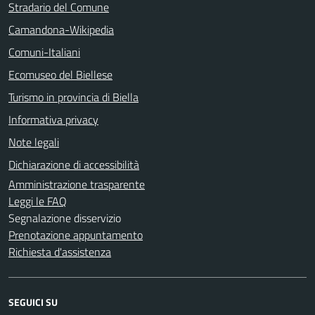
Stradario del Comune
Camandona-Wikipedia
Comuni-Italiani
Ecomuseo del Biellese
Turismo in provincia di Biella
Informativa privacy
Note legali
Dichiarazione di accessibilità
Amministrazione trasparente
Leggi le FAQ
Segnalazione disservizio
Prenotazione appuntamento
Richiesta d'assistenza
SEGUICI SU