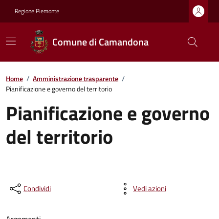
Regione Piemonte
Comune di Camandona
Home
/
Amministrazione trasparente
/
Pianificazione e governo del territorio
Pianificazione e governo
del territorio
Condividi
Vedi azioni