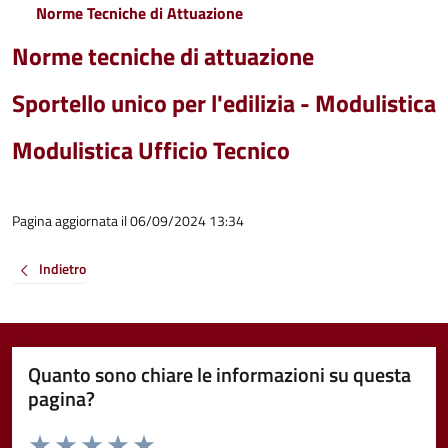
Norme Tecniche di Attuazione
Norme tecniche di attuazione
Sportello unico per l'edilizia - Modulistica
Modulistica Ufficio Tecnico
Pagina aggiornata il 06/09/2024 13:34
Indietro
Quanto sono chiare le informazioni su questa
pagina?
Valuta da 1 a 5 stelle la pagina