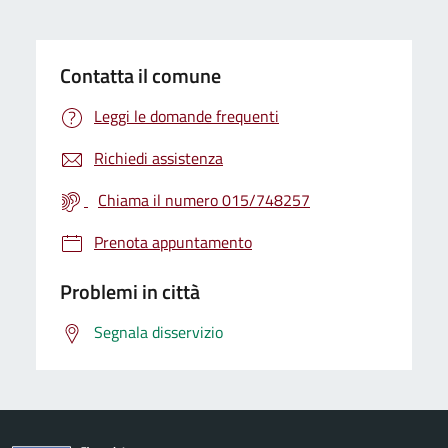
Contatta il comune
Leggi le domande frequenti
Richiedi assistenza
Chiama il numero 015/748257
Prenota appuntamento
Problemi in città
Segnala disservizio