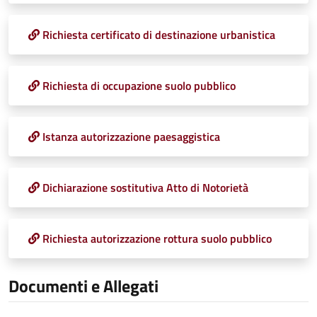
Richiesta certificato di destinazione urbanistica
Richiesta di occupazione suolo pubblico
Istanza autorizzazione paesaggistica
Dichiarazione sostitutiva Atto di Notorietà
Richiesta autorizzazione rottura suolo pubblico
Documenti e Allegati