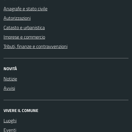
Anagrafe e stato civile
Autorizzazioni
Catasto e urbanistica
Imprese e commercio
Tributi, finanze e contravvenzioni
NOVITÀ
Notizie
Avvisi
VIVERE IL COMUNE
Luoghi
Eventi