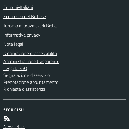
Comuni-Italiani
Ecomuseo del Biellese
Turismo in provincia di Biella
Informativa privacy
Note legali
Dichiarazione di accessibilità
Amministrazione trasparente
Leggi le FAQ
Segnalazione disservizio
Prenotazione appuntamento
Richiesta d'assistenza
SEGUICI SU
Newsletter