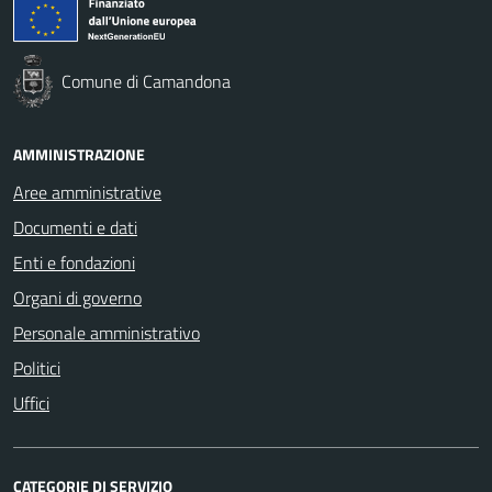
Comune di Camandona
AMMINISTRAZIONE
Aree amministrative
Documenti e dati
Enti e fondazioni
Organi di governo
Personale amministrativo
Politici
Uffici
CATEGORIE DI SERVIZIO