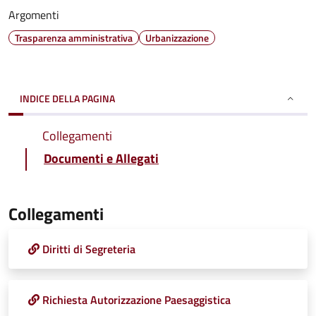
Argomenti
Trasparenza amministrativa
Urbanizzazione
INDICE DELLA PAGINA
Collegamenti
Documenti e Allegati
Collegamenti
Diritti di Segreteria
Richiesta Autorizzazione Paesaggistica