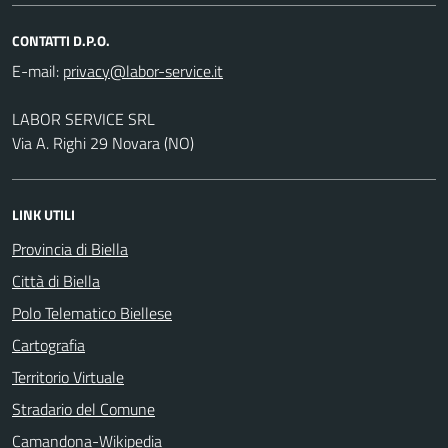
CONTATTI D.P.O.
E-mail:
LABOR SERVICE SRL
Via A. Righi 29 Novara (NO)
LINK UTILI
Provincia di Biella
Città di Biella
Polo Telematico Biellese
Cartografia
Territorio Virtuale
Stradario del Comune
Camandona-Wikipedia