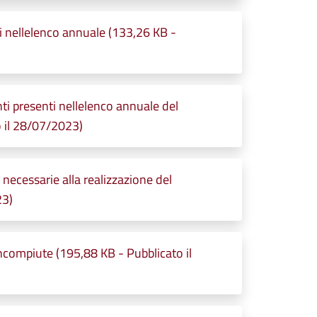
 nellelenco annuale (133,26 KB -
i presenti nellelenco annuale del
 il 28/07/2023)
ecessarie alla realizzazione del
23)
compiute (195,88 KB - Pubblicato il