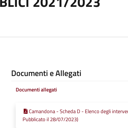
BLICI 2021/2023
Documenti e Allegati
Documenti allegati
Camandona - Scheda D - Elenco degli interve
Pubblicato il 28/07/2023)