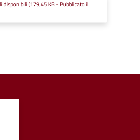
disponibili (179,45 KB - Pubblicato il