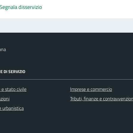
Segnala disservizio
ona
E DI SERVIZIO
e stato civile
Imprese e commercio
zioni
Tributi, finanze e contravvenzion
 urbanistica