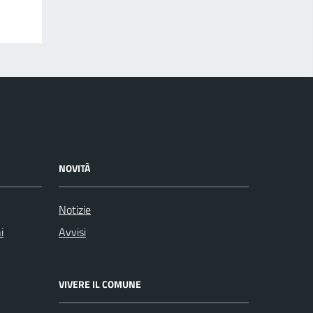
NOVITÀ
Notizie
i
Avvisi
VIVERE IL COMUNE