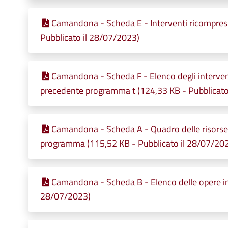
Camandona - Scheda E - Interventi ricompresi
Pubblicato il 28/07/2023)
Camandona - Scheda F - Elenco degli intervent
precedente programma t (124,33 KB - Pubblicato
Camandona - Scheda A - Quadro delle risorse n
programma (115,52 KB - Pubblicato il 28/07/20
Camandona - Scheda B - Elenco delle opere in
28/07/2023)