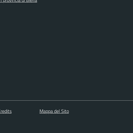
redits
Mappa del Sito