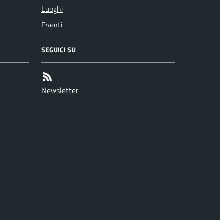
Luoghi
Eventi
SEGUICI SU
Newsletter