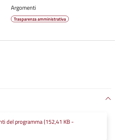
Argomenti
Trasparenza amministrativa
nti del programma (152,41 KB -