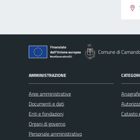
Comune di Camand
AMMINISTRAZIONE
CATEGORI
Aree amministrative
Anagrafe 
Documenti e dati
Autorizza
Enti e fondazioni
Catasto e
Organi di governo
Personale amministrativo