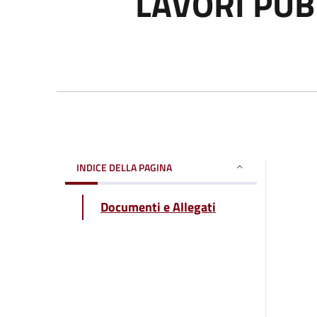
LAVORI PUB
INDICE DELLA PAGINA
Documenti e Allegati