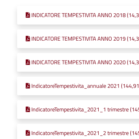
INDICATORE TEMPESTIVITA ANNO 2018 (14,32 
INDICATORE TEMPESTIVITA ANNO 2019 (14,31 
INDICATORE TEMPESTIVITA ANNO 2020 (14,32 
IndicatoreTempestivita_annuale 2021 (144,91 
IndicatoreTempestivita_2021_1 trimestre (145
IndicatoreTempestivita_2021_2 trimestre (145