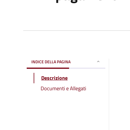
INDICE DELLA PAGINA
Descrizione
Documenti e Allegati