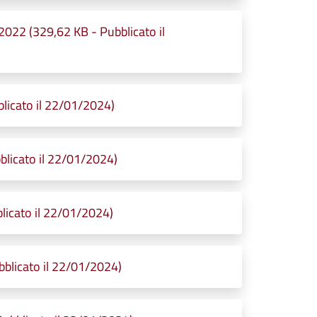
22 (329,62 KB - Pubblicato il
licato il 22/01/2024)
licato il 22/01/2024)
licato il 22/01/2024)
blicato il 22/01/2024)