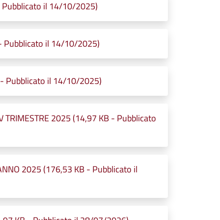
Pubblicato il 14/10/2025)
 Pubblicato il 14/10/2025)
 Pubblicato il 14/10/2025)
 TRIMESTRE 2025 (14,97 KB - Pubblicato
NO 2025 (176,53 KB - Pubblicato il