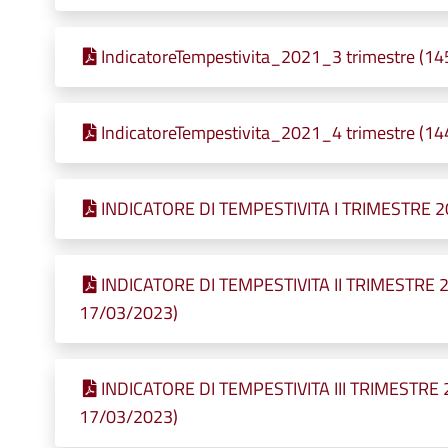
IndicatoreTempestivita_2021_3 trimestre (145
IndicatoreTempestivita_2021_4 trimestre (144
INDICATORE DI TEMPESTIVITA I TRIMESTRE 202
INDICATORE DI TEMPESTIVITA II TRIMESTRE 20
17/03/2023)
INDICATORE DI TEMPESTIVITA III TRIMESTRE 20
17/03/2023)