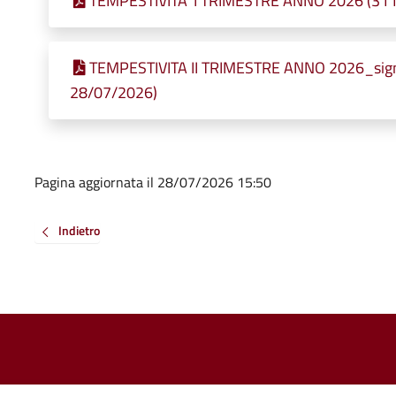
TEMPESTIVITA' I TRIMESTRE ANNO 2026 (311,9
TEMPESTIVITA II TRIMESTRE ANNO 2026_signed
28/07/2026)
Pagina aggiornata il 28/07/2026 15:50
Indietro