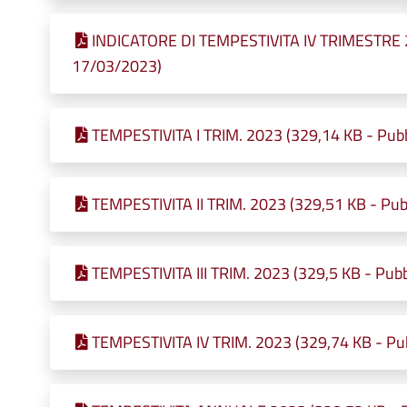
INDICATORE DI TEMPESTIVITA IV TRIMESTRE 20
17/03/2023)
TEMPESTIVITA I TRIM. 2023 (329,14 KB - Pubb
TEMPESTIVITA II TRIM. 2023 (329,51 KB - Pubb
TEMPESTIVITA III TRIM. 2023 (329,5 KB - Pubb
TEMPESTIVITA IV TRIM. 2023 (329,74 KB - Pub