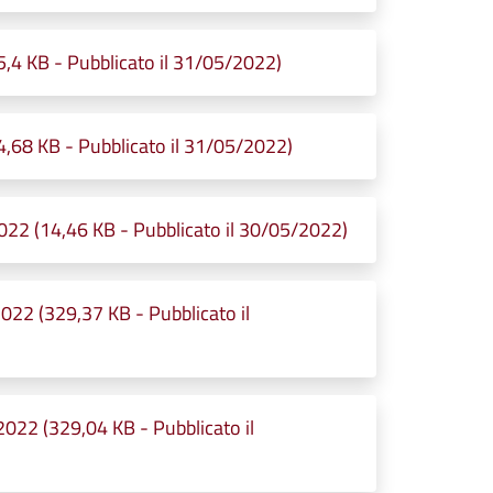
,4 KB - Pubblicato il 31/05/2022)
,68 KB - Pubblicato il 31/05/2022)
2 (14,46 KB - Pubblicato il 30/05/2022)
22 (329,37 KB - Pubblicato il
22 (329,04 KB - Pubblicato il