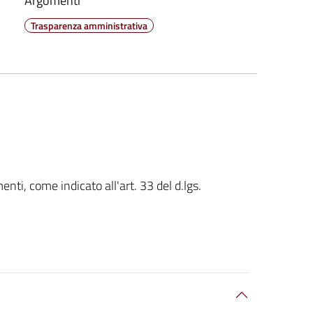
Argomenti
Trasparenza amministrativa
nti, come indicato all'art. 33 del d.lgs.