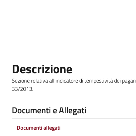
Descrizione
Sezione relativa all'indicatore di tempestività dei pagame
33/2013.
Documenti e Allegati
Documenti allegati