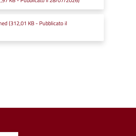
7 KB - Pubblicato il 28/07/2026)
 (312,01 KB - Pubblicato il