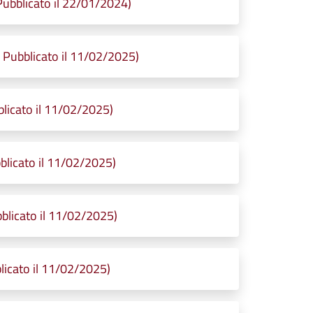
bblicato il 22/01/2024)
Pubblicato il 11/02/2025)
licato il 11/02/2025)
licato il 11/02/2025)
licato il 11/02/2025)
icato il 11/02/2025)