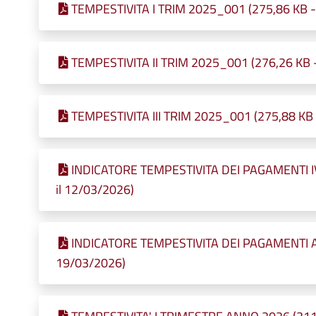
TEMPESTIVITA I TRIM 2025_001 (275,86 KB - 
TEMPESTIVITA II TRIM 2025_001 (276,26 KB -
TEMPESTIVITA III TRIM 2025_001 (275,88 KB -
INDICATORE TEMPESTIVITA DEI PAGAMENTI IV
il 12/03/2026)
INDICATORE TEMPESTIVITA DEI PAGAMENTI AN
19/03/2026)