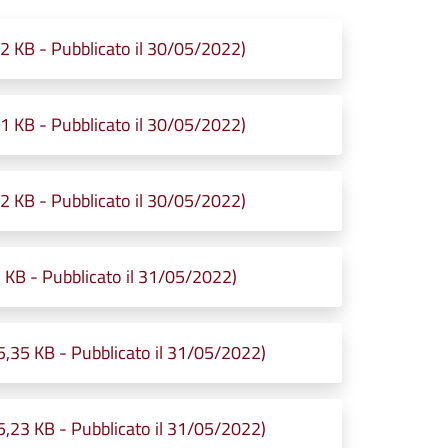
KB - Pubblicato il 30/05/2022)
KB - Pubblicato il 30/05/2022)
KB - Pubblicato il 30/05/2022)
KB - Pubblicato il 31/05/2022)
,35 KB - Pubblicato il 31/05/2022)
,23 KB - Pubblicato il 31/05/2022)