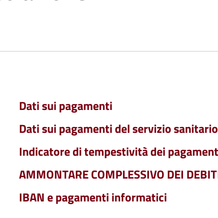
Dati sui pagamenti
Dati sui pagamenti del servizio sanitari
Indicatore di tempestività dei pagament
AMMONTARE COMPLESSIVO DEI DEBIT
IBAN e pagamenti informatici