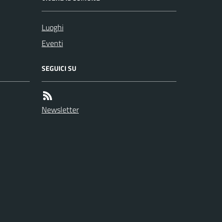
Luoghi
Eventi
SEGUICI SU
Newsletter