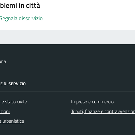
blemi in città
Segnala disservizio
ona
E DI SERVIZIO
e stato civile
Imprese e commercio
zioni
Tributi, finanze e contravvenzion
 urbanistica