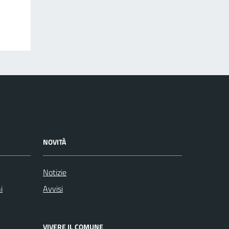
NOVITÀ
Notizie
i
Avvisi
VIVERE IL COMUNE