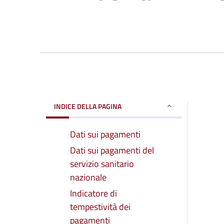
INDICE DELLA PAGINA
Dati sui pagamenti
Dati sui pagamenti del
servizio sanitario
nazionale
Indicatore di
tempestività dei
pagamenti