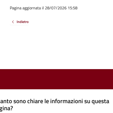
Pagina aggiornata il 28/07/2026 15:58
Indietro
anto sono chiare le informazioni su questa
gina?