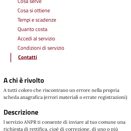
Cosa serve
Cosa si ottiene
Tempi e scadenze
Quanto costa
Accedi al servizio
Condizioni di servizio
Contatti
A chi è rivolto
A tutti coloro che riscontrano un errore nella propria
scheda anagrafica (errori materiali o errate registrazioni)
Descrizione
l servizio ANPR ti consente di inviare al tuo comune una
richiesta di rettifica, cioè di correzione, di uno o più