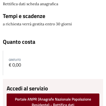
Rettifica dati scheda anagrafica
Tempi e scadenze
a richiesta verrà gestita entro 30 giorni
Quanto costa
GRATUITO
€ 0,00
Accedi al servizio
Portale ANPR (Anagrafe Nazionale Popolazione
Residente) - Rettifica dati