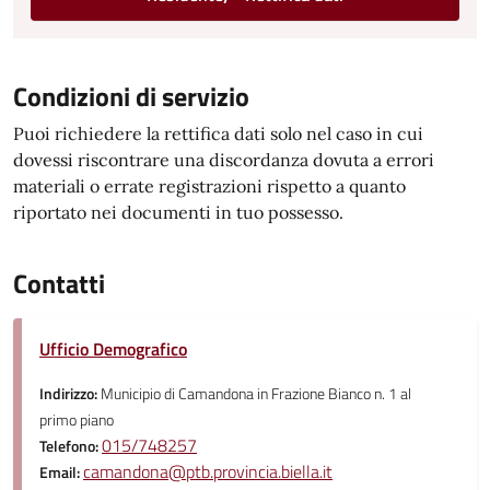
Condizioni di servizio
Puoi richiedere la rettifica dati solo nel caso in cui
dovessi riscontrare una discordanza dovuta a errori
materiali o errate registrazioni rispetto a quanto
riportato nei documenti in tuo possesso.
Contatti
Ufficio Demografico
Indirizzo:
Municipio di Camandona in Frazione Bianco n. 1 al
primo piano
015/748257
Telefono:
camandona@ptb.provincia.biella.it
Email: