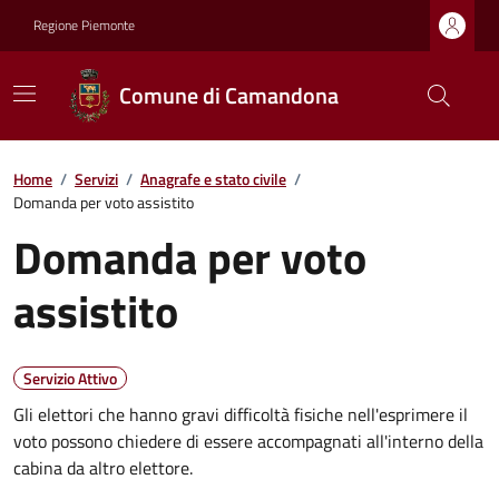
Regione Piemonte
Comune di Camandona
Home
/
Servizi
/
Anagrafe e stato civile
/
Domanda per voto assistito
Domanda per voto
assistito
Servizio Attivo
Gli elettori che hanno gravi difficoltà fisiche nell'esprimere il
voto possono chiedere di essere accompagnati all'interno della
cabina da altro elettore.