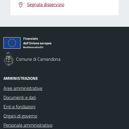
Segnala disservizio
Comune di Camandona
AMMINISTRAZIONE
Aree amministrative
Documenti e dati
Enti e fondazioni
Organi di governo
Personale amministrativo