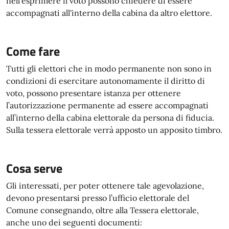
nell'esprimere il voto possono chiedere di essere
accompagnati all'interno della cabina da altro elettore.
Come fare
Tutti gli elettori che in modo permanente non sono in
condizioni di esercitare autonomamente il diritto di
voto, possono presentare istanza per ottenere
l’autorizzazione permanente ad essere accompagnati
all’interno della cabina elettorale da persona di fiducia.
Sulla tessera elettorale verrà apposto un apposito timbro.
Cosa serve
Gli interessati, per poter ottenere tale agevolazione,
devono presentarsi presso l’ufficio elettorale del
Comune consegnando, oltre alla Tessera elettorale,
anche uno dei seguenti documenti: