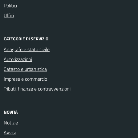
Politici
Uffici
CATEGORIE DI SERVIZIO
Anagrafe e stato civile
Autorizzazioni
Catasto e urbanistica
Imprese e commercio
Tributi, finanze e contravvenzioni
NOVITÀ
Notizie
Avvisi