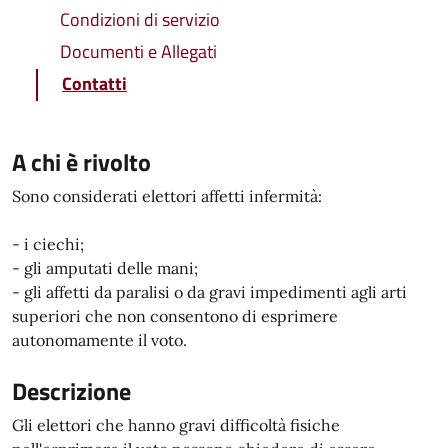
Condizioni di servizio
Documenti e Allegati
Contatti
A chi è rivolto
Sono considerati elettori affetti infermità:
- i ciechi;
- gli amputati delle mani;
- gli affetti da paralisi o da gravi impedimenti agli arti
superiori che non consentono di esprimere
autonomamente il voto.
Descrizione
Gli elettori che hanno gravi difficoltà fisiche