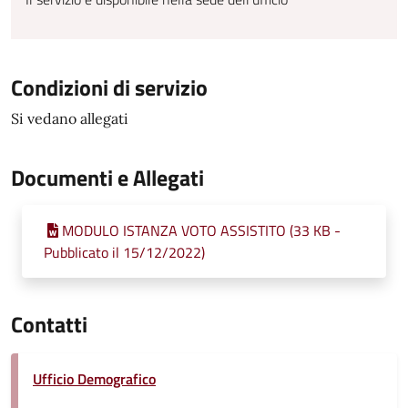
Condizioni di servizio
Si vedano allegati
Documenti e Allegati
MODULO ISTANZA VOTO ASSISTITO (33 KB -
Pubblicato il 15/12/2022)
Contatti
Ufficio Demografico