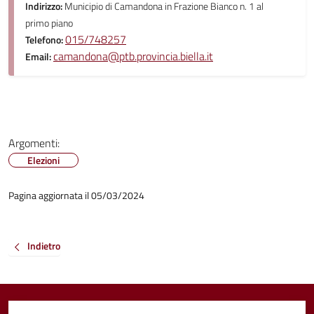
Indirizzo:
Municipio di Camandona in Frazione Bianco n. 1 al
primo piano
015/748257
Telefono:
camandona@ptb.provincia.biella.it
Email:
Argomenti:
Elezioni
Pagina aggiornata il 05/03/2024
Indietro