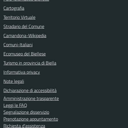
Cartografia
Territorio Virtuale
Stradario del Comune
Camandona-Wikipedia
Comuni-Italiani
Ecomuseo del Biellese
Turismo in provincia di Biella
Informativa privacy
Note legali
Dichiarazione di accessibilità
Amministrazione trasparente
Leggi le FAQ
Segnalazione disservizio
Prenotazione appuntamento
Richiesta d'assistenza