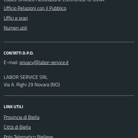
Ufficio Relazioni con il Pubblico
Uffici e orari
Numeri utili
CONTATTI D.P.O.
E-mail:
LABOR SERVICE SRL
Via A. Righi 29 Novara (NO)
LINK UTILI
Provincia di Biella
Città di Biella
Polo Telematico Biellese