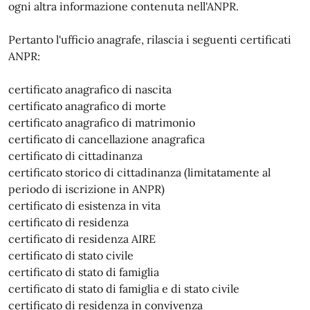
ogni altra informazione contenuta nell'ANPR.
Pertanto l'ufficio anagrafe, rilascia i seguenti certificati
ANPR:
certificato anagrafico di nascita
certificato anagrafico di morte
certificato anagrafico di matrimonio
certificato di cancellazione anagrafica
certificato di cittadinanza
certificato storico di cittadinanza (limitatamente al
periodo di iscrizione in ANPR)
certificato di esistenza in vita
certificato di residenza
certificato di residenza AIRE
certificato di stato civile
certificato di stato di famiglia
certificato di stato di famiglia e di stato civile
certificato di residenza in convivenza