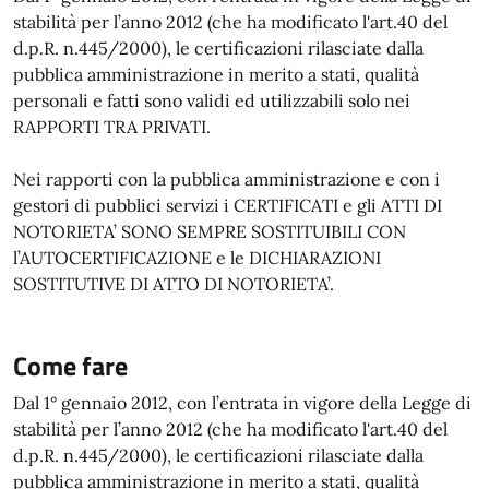
stabilità per l’anno 2012 (che ha modificato l'art.40 del
d.p.R. n.445/2000), le certificazioni rilasciate dalla
pubblica amministrazione in merito a stati, qualità
personali e fatti sono validi ed utilizzabili solo nei
RAPPORTI TRA PRIVATI.
Nei rapporti con la pubblica amministrazione e con i
gestori di pubblici servizi i CERTIFICATI e gli ATTI DI
NOTORIETA’ SONO SEMPRE SOSTITUIBILI CON
l’AUTOCERTIFICAZIONE e le DICHIARAZIONI
SOSTITUTIVE DI ATTO DI NOTORIETA’.
Come fare
Dal 1° gennaio 2012, con l’entrata in vigore della Legge di
stabilità per l’anno 2012 (che ha modificato l'art.40 del
d.p.R. n.445/2000), le certificazioni rilasciate dalla
pubblica amministrazione in merito a stati, qualità