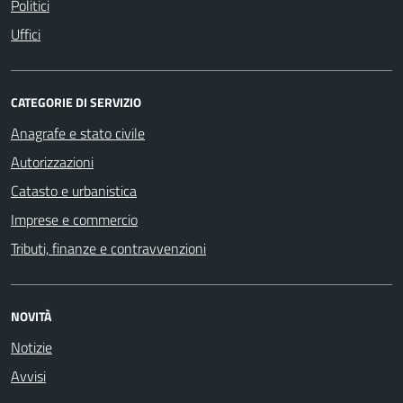
Politici
Uffici
CATEGORIE DI SERVIZIO
Anagrafe e stato civile
Autorizzazioni
Catasto e urbanistica
Imprese e commercio
Tributi, finanze e contravvenzioni
NOVITÀ
Notizie
Avvisi