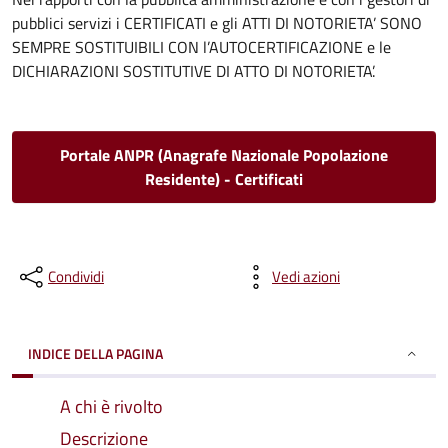
pubblici servizi i CERTIFICATI e gli ATTI DI NOTORIETA’ SONO
SEMPRE SOSTITUIBILI CON l’AUTOCERTIFICAZIONE e le
DICHIARAZIONI SOSTITUTIVE DI ATTO DI NOTORIETA’.
Portale ANPR (Anagrafe Nazionale Popolazione
Residente) - Certificati
Condividi
Vedi azioni
INDICE DELLA PAGINA
A chi è rivolto
Descrizione