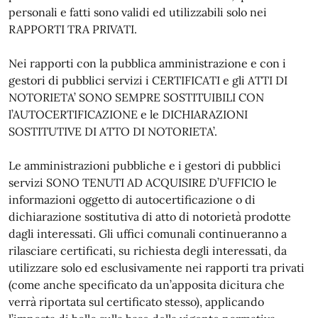
personali e fatti sono validi ed utilizzabili solo nei
RAPPORTI TRA PRIVATI.
Nei rapporti con la pubblica amministrazione e con i
gestori di pubblici servizi i CERTIFICATI e gli ATTI DI
NOTORIETA’ SONO SEMPRE SOSTITUIBILI CON
l’AUTOCERTIFICAZIONE e le DICHIARAZIONI
SOSTITUTIVE DI ATTO DI NOTORIETA’.
Le amministrazioni pubbliche e i gestori di pubblici
servizi SONO TENUTI AD ACQUISIRE D’UFFICIO le
informazioni oggetto di autocertificazione o di
dichiarazione sostitutiva di atto di notorietà prodotte
dagli interessati. Gli uffici comunali continueranno a
rilasciare certificati, su richiesta degli interessati, da
utilizzare solo ed esclusivamente nei rapporti tra privati
(come anche specificato da un’apposita dicitura che
verrà riportata sul certificato stesso), applicando