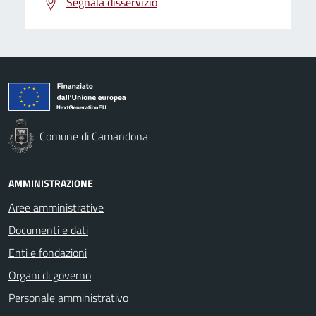
Segnala disservizio
Comune di Camandona
AMMINISTRAZIONE
Aree amministrative
Documenti e dati
Enti e fondazioni
Organi di governo
Personale amministrativo