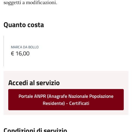
soggetti a modificazioni.
Quanto costa
MARCA DA BOLLO
€ 16,00
Accedi al servizio
Portale ANPR (Anagrafe Nazionale Popolazione
Residente) - Certificati
Condizioni di servizio