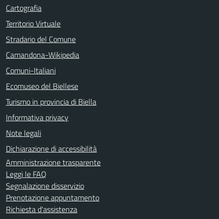
Cartografia
Territorio Virtuale
Stradario del Comune
Camandona-Wikipedia
Comuni-Italiani
Ecomuseo del Biellese
Turismo in provincia di Biella
Informativa privacy
Note legali
Dichiarazione di accessibilità
Amministrazione trasparente
Leggi le FAQ
Segnalazione disservizio
Prenotazione appuntamento
Richiesta d'assistenza