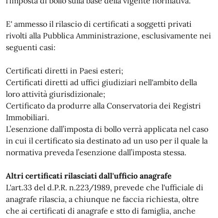
l’imposta di bollo sulla base della vigente normativa.
E' ammesso il rilascio di certificati a soggetti privati
rivolti alla Pubblica Amministrazione, esclusivamente nei
seguenti casi:
Certificati diretti in Paesi esteri;
Certificati diretti ad uffici giudiziari nell'ambito della
loro attività giurisdizionale;
Certificato da produrre alla Conservatoria dei Registri
Immobiliari.
L’esenzione dall’imposta di bollo verrà applicata nel caso
in cui il certificato sia destinato ad un uso per il quale la
normativa preveda l’esenzione dall’imposta stessa.
Altri certificati rilasciati dall'ufficio anagrafe
L'art.33 del d.P.R. n.223/1989, prevede che l'ufficiale di
anagrafe rilascia, a chiunque ne faccia richiesta, oltre
che ai certificati di anagrafe e stto di famiglia, anche