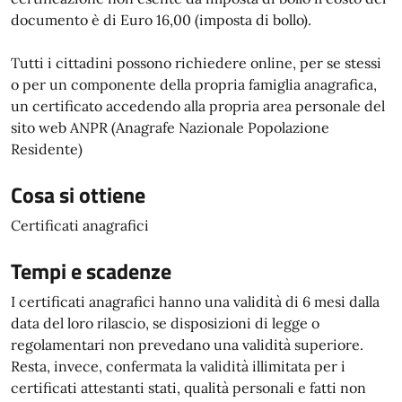
documento è di Euro 16,00 (imposta di bollo).
Tutti i cittadini possono richiedere online, per se stessi
o per un componente della propria famiglia anagrafica,
un certificato accedendo alla propria area personale del
sito web ANPR (Anagrafe Nazionale Popolazione
Residente)
Cosa si ottiene
Certificati anagrafici
Tempi e scadenze
I certificati anagrafici hanno una validità di 6 mesi dalla
data del loro rilascio, se disposizioni di legge o
regolamentari non prevedano una validità superiore.
Resta, invece, confermata la validità illimitata per i
certificati attestanti stati, qualità personali e fatti non