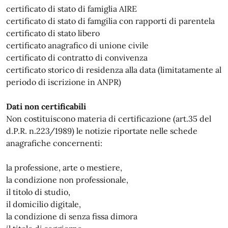
certificato di stato di famiglia AIRE
certificato di stato di famgilia con rapporti di parentela
certificato di stato libero
certificato anagrafico di unione civile
certificato di contratto di convivenza
certificato storico di residenza alla data (limitatamente al
periodo di iscrizione in ANPR)
Dati non certificabili
Non costituiscono materia di certificazione (art.35 del
d.P.R. n.223/1989) le notizie riportate nelle schede
anagrafiche concernenti:
la professione, arte o mestiere,
la condizione non professionale,
il titolo di studio,
il domicilio digitale,
la condizione di senza fissa dimora