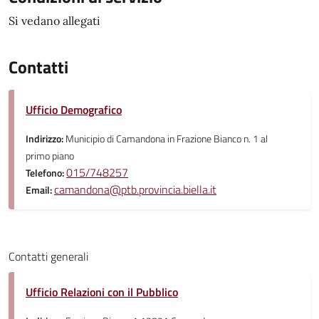
Si vedano allegati
Contatti
Ufficio Demografico
Indirizzo:
Municipio di Camandona in Frazione Bianco n. 1 al
primo piano
015/748257
Telefono:
camandona@ptb.provincia.biella.it
Email:
Contatti generali
Ufficio Relazioni con il Pubblico