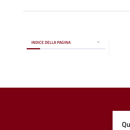
INDICE DELLA PAGINA
Qu