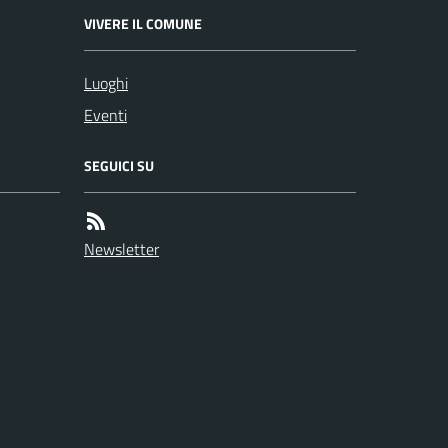
VIVERE IL COMUNE
Luoghi
Eventi
SEGUICI SU
Newsletter