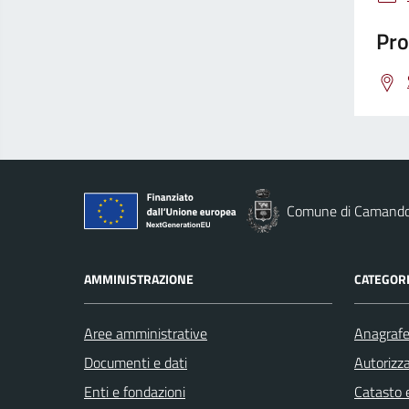
Pro
Comune di Camand
AMMINISTRAZIONE
CATEGORI
Aree amministrative
Anagrafe 
Documenti e dati
Autorizza
Enti e fondazioni
Catasto e