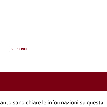
Indietro
anto sono chiare le informazioni su questa