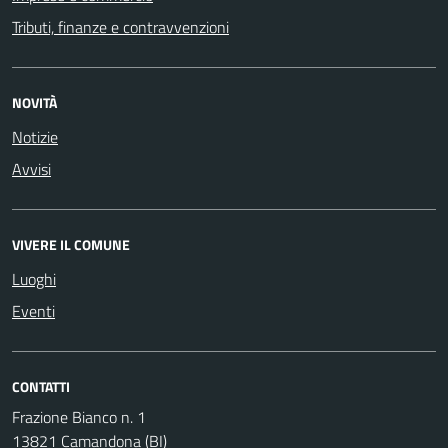
Tributi, finanze e contravvenzioni
NOVITÀ
Notizie
Avvisi
VIVERE IL COMUNE
Luoghi
Eventi
CONTATTI
Frazione Bianco n. 1
13821 Camandona (BI)