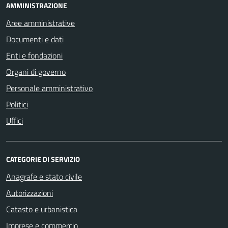
AMMINISTRAZIONE
Aree amministrative
Documenti e dati
Enti e fondazioni
Organi di governo
Personale amministrativo
Politici
Uffici
CATEGORIE DI SERVIZIO
Anagrafe e stato civile
Autorizzazioni
Catasto e urbanistica
Imprese e commercio