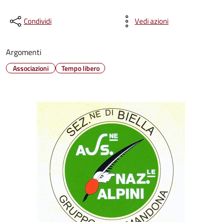
Condividi
Vedi azioni
Argomenti
Associazioni
Tempo libero