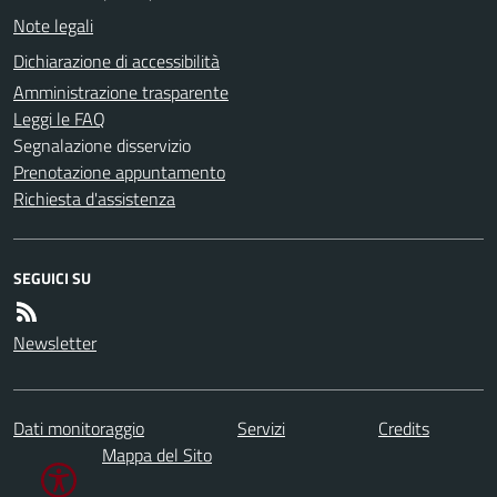
Note legali
Dichiarazione di accessibilità
Amministrazione trasparente
Leggi le FAQ
Segnalazione disservizio
Prenotazione appuntamento
Richiesta d'assistenza
SEGUICI SU
Newsletter
Dati monitoraggio
Servizi
Credits
Mappa del Sito