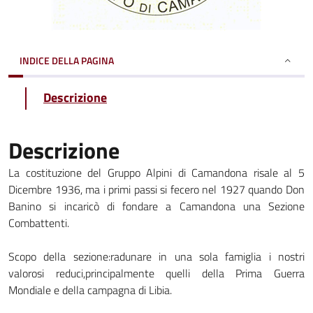
INDICE DELLA PAGINA
Descrizione
Descrizione
La costituzione del Gruppo Alpini di Camandona risale al 5
Dicembre 1936, ma i primi passi si fecero nel 1927 quando Don
Banino si incaricò di fondare a Camandona una Sezione
Combattenti.
Scopo della sezione:radunare in una sola famiglia i nostri
valorosi reduci,principalmente quelli della Prima Guerra
Mondiale e della campagna di Libia.