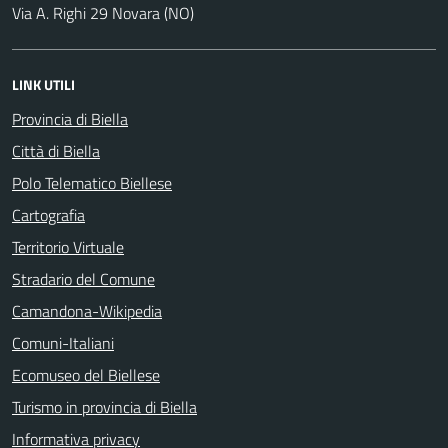
Via A. Righi 29 Novara (NO)
LINK UTILI
Provincia di Biella
Città di Biella
Polo Telematico Biellese
Cartografia
Territorio Virtuale
Stradario del Comune
Camandona-Wikipedia
Comuni-Italiani
Ecomuseo del Biellese
Turismo in provincia di Biella
Informativa privacy