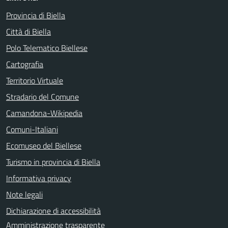
Provincia di Biella
Città di Biella
Polo Telematico Biellese
Cartografia
Territorio Virtuale
Stradario del Comune
Camandona-Wikipedia
Comuni-Italiani
Ecomuseo del Biellese
Turismo in provincia di Biella
Informativa privacy
Note legali
Dichiarazione di accessibilità
Amministrazione trasparente