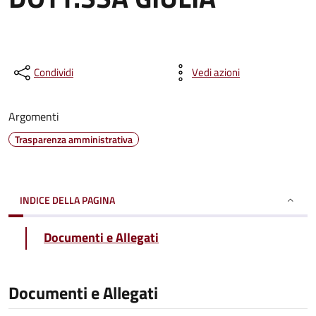
Condividi
Vedi azioni
Argomenti
Trasparenza amministrativa
INDICE DELLA PAGINA
Documenti e Allegati
Documenti e Allegati