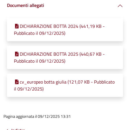
Documenti allegati
DICHIARAZIONE BOTTA 2024 (441,19 KB -
Pubblicato il 09/12/2025)
DICHIARAZIONE BOTTA 2025 (440,67 KB -
Pubblicato il 09/12/2025)
cv_europeo botta giulia (121,07 KB - Pubblicato
il 09/12/2025)
Pagina aggiornata il 09/12/2025 13:31