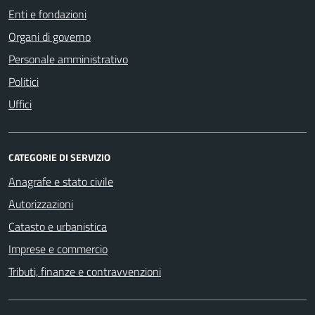
Enti e fondazioni
Organi di governo
Personale amministrativo
Politici
Uffici
CATEGORIE DI SERVIZIO
Anagrafe e stato civile
Autorizzazioni
Catasto e urbanistica
Imprese e commercio
Tributi, finanze e contravvenzioni