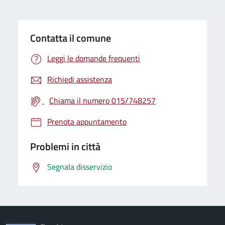
Contatta il comune
Leggi le domande frequenti
Richiedi assistenza
Chiama il numero 015/748257
Prenota appuntamento
Problemi in città
Segnala disservizio