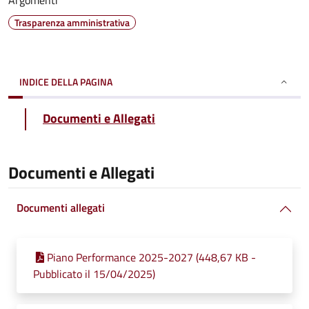
Argomenti
Trasparenza amministrativa
INDICE DELLA PAGINA
Documenti e Allegati
Documenti e Allegati
Documenti allegati
Piano Performance 2025-2027 (448,67 KB -
Pubblicato il 15/04/2025)