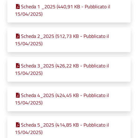
Scheda 1 _2025 (440,91 KB - Pubblicato il
15/04/2025)
Scheda 2_2025 (512,73 KB - Pubblicato il
15/04/2025)
Scheda 3_2025 (426,22 KB - Pubblicato il
15/04/2025)
Scheda 4_2025 (424,45 KB - Pubblicato il
15/04/2025)
Scheda 5_2025 (414,85 KB - Pubblicato il
15/04/2025)