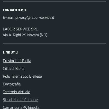
CONTATTI D.P.O.
E-mail:
LABOR SERVICE SRL
Via A. Righi 29 Novara (NO)
LINK UTILI
Provincia di Biella
Città di Biella
Polo Telematico Biellese
Cartografia
Territorio Virtuale
Stradario del Comune
Camandona-Wikipedia