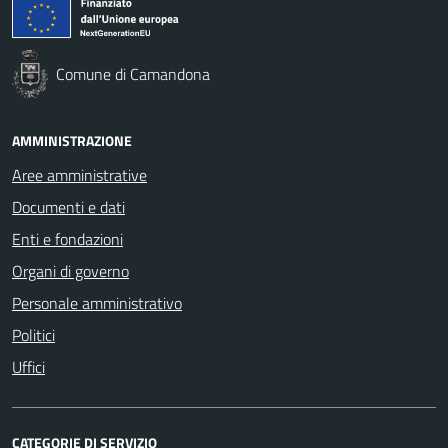
Comune di Camandona
AMMINISTRAZIONE
Aree amministrative
Documenti e dati
Enti e fondazioni
Organi di governo
Personale amministrativo
Politici
Uffici
CATEGORIE DI SERVIZIO