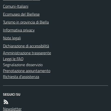
Comuni-Italiani
Ecomuseo del Biellese
Turismo in provincia di Biella
Informativa privacy
Note legali
Dichiarazione di accessibilità
Amministrazione trasparente
Leggi le FAQ
Segnalazione disservizio
Prenotazione appuntamento
Richiesta d'assistenza
SEGUICI SU
Newsletter