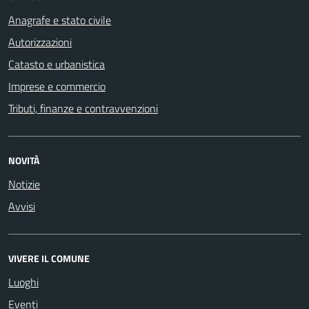
Anagrafe e stato civile
Autorizzazioni
Catasto e urbanistica
Imprese e commercio
Tributi, finanze e contravvenzioni
NOVITÀ
Notizie
Avvisi
VIVERE IL COMUNE
Luoghi
Eventi