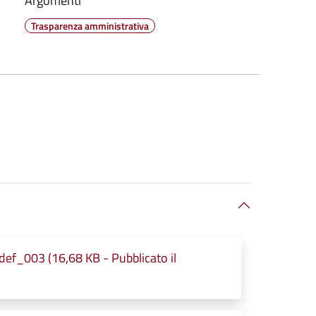
Argomenti
Trasparenza amministrativa
003 (16,68 KB - Pubblicato il