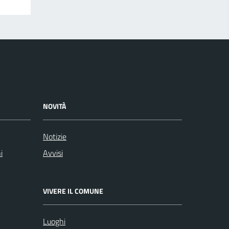
NOVITÀ
Notizie
i
Avvisi
VIVERE IL COMUNE
Luoghi