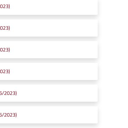
2023)
2023)
2023)
2023)
06/2023)
06/2023)