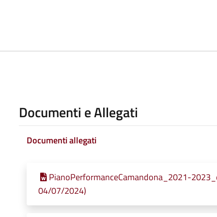
Documenti e Allegati
Documenti allegati
PianoPerformanceCamandona_2021-2023_def_
04/07/2024)