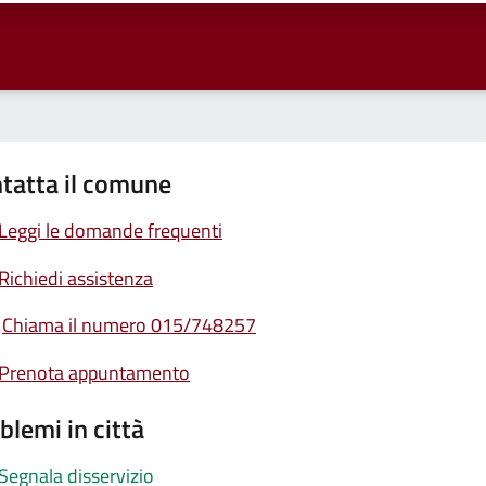
tatta il comune
Leggi le domande frequenti
Richiedi assistenza
Chiama il numero 015/748257
Prenota appuntamento
blemi in città
Segnala disservizio