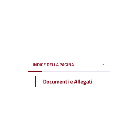
INDICE DELLA PAGINA
Documenti e Allegati