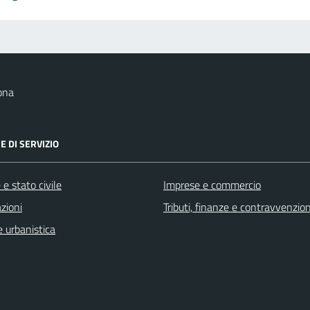
ona
E DI SERVIZIO
e stato civile
Imprese e commercio
zioni
Tributi, finanze e contravvenzion
 urbanistica