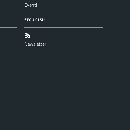
Eventi
SEGUICI SU
Newsletter