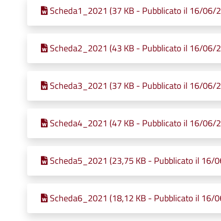
Scheda1_2021 (37 KB - Pubblicato il 16/06/
Scheda2_2021 (43 KB - Pubblicato il 16/06/
Scheda3_2021 (37 KB - Pubblicato il 16/06/
Scheda4_2021 (47 KB - Pubblicato il 16/06/
Scheda5_2021 (23,75 KB - Pubblicato il 16/
Scheda6_2021 (18,12 KB - Pubblicato il 16/