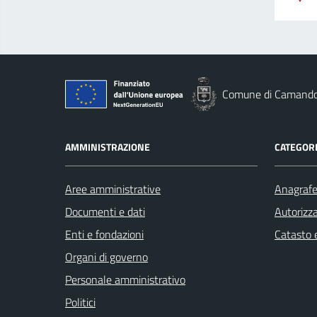
Comune di Camand
AMMINISTRAZIONE
CATEGORI
Aree amministrative
Anagrafe 
Documenti e dati
Autorizza
Enti e fondazioni
Catasto e
Organi di governo
Personale amministrativo
Politici