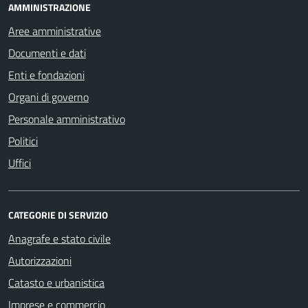
AMMINISTRAZIONE
Aree amministrative
Documenti e dati
Enti e fondazioni
Organi di governo
Personale amministrativo
Politici
Uffici
CATEGORIE DI SERVIZIO
Anagrafe e stato civile
Autorizzazioni
Catasto e urbanistica
Imprese e commercio