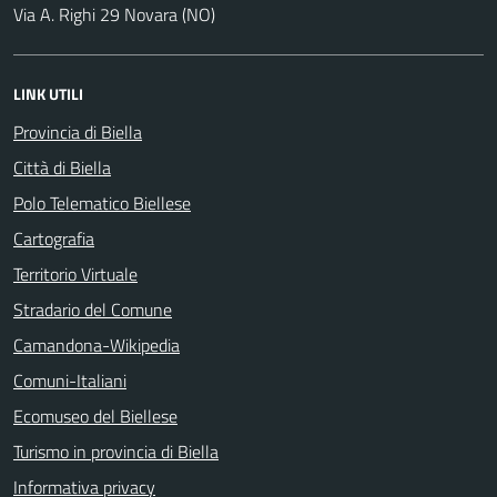
Via A. Righi 29 Novara (NO)
LINK UTILI
Provincia di Biella
Città di Biella
Polo Telematico Biellese
Cartografia
Territorio Virtuale
Stradario del Comune
Camandona-Wikipedia
Comuni-Italiani
Ecomuseo del Biellese
Turismo in provincia di Biella
Informativa privacy