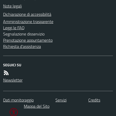
Note legali
Dichiarazione di accessibilità
Amministrazione trasparente
Leggi le FAQ
Segnalazione disservizio
Prenotazione appuntamento
Richiesta d'assistenza
SEGUICI SU
Newsletter
Dati monitoraggio
Servizi
Credits
Mappa del Sito