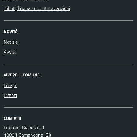
Tributi, finanze e contravvenzioni
NOVITÀ
Notizie
Avvisi
VIVERE IL COMUNE
Luoghi
Eventi
CONTATTI
Frazione Bianco n. 1
13821 Camandona (BI)