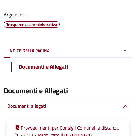
Argomenti
Trasparenza amministrativa
INDICE DELLA PAGINA
Documenti e Allegati
Documenti e Allegati
Documenti allegati
Provvedimenti per Consigli Comunali a distanza
(1,26 MB - Pubblicato il 01/01/2021)