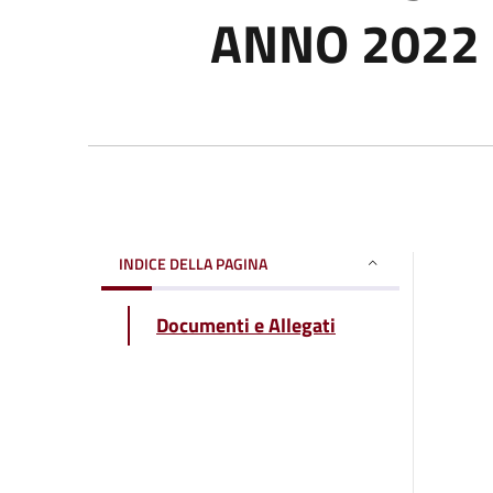
ANNO 2022
INDICE DELLA PAGINA
Documenti e Allegati