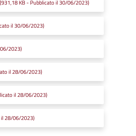
,18 KB - Pubblicato il 30/06/2023)
ato il 30/06/2023)
8/06/2023)
ato il 28/06/2023)
icato il 28/06/2023)
 il 28/06/2023)