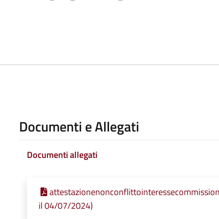
Documenti e Allegati
Documenti allegati
attestazionenonconflittointeressecommission
il 04/07/2024)