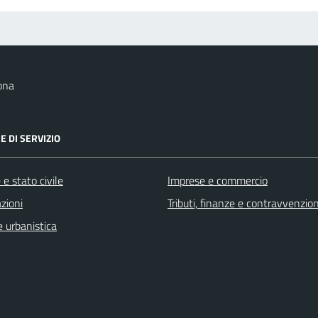
ona
E DI SERVIZIO
e stato civile
Imprese e commercio
zioni
Tributi, finanze e contravvenzion
 urbanistica