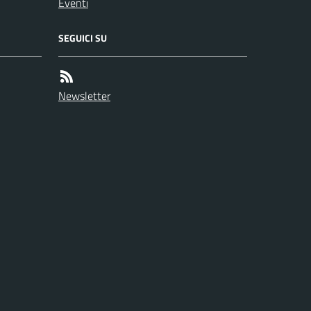
Eventi
SEGUICI SU
Newsletter