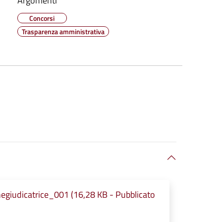
Argomenti
Concorsi
Trasparenza amministrativa
egiudicatrice_001 (16,28 KB - Pubblicato