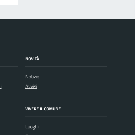
NOVITÀ
Notizie
i
Avvisi
VIVERE IL COMUNE
Luoghi