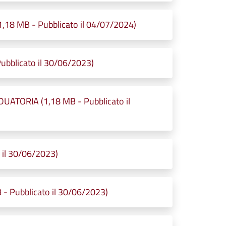
1,18 MB - Pubblicato il 04/07/2024)
blicato il 30/06/2023)
TORIA (1,18 MB - Pubblicato il
il 30/06/2023)
Pubblicato il 30/06/2023)