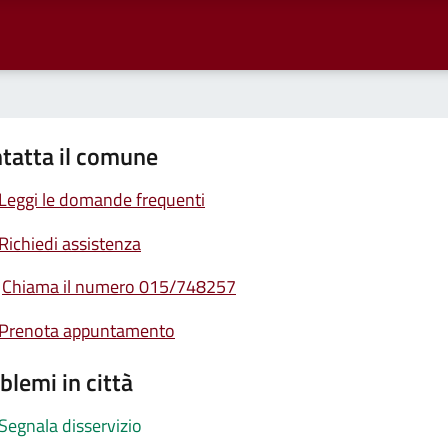
tatta il comune
Leggi le domande frequenti
Richiedi assistenza
Chiama il numero 015/748257
Prenota appuntamento
blemi in città
Segnala disservizio