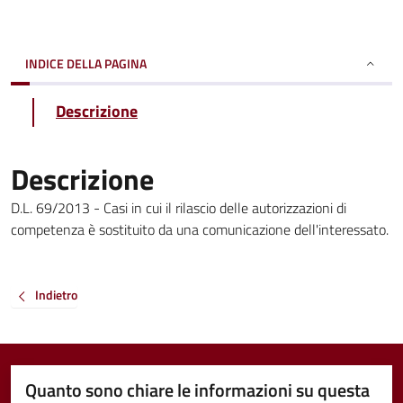
INDICE DELLA PAGINA
Descrizione
Descrizione
D.L. 69/2013 - Casi in cui il rilascio delle autorizzazioni di
competenza è sostituito da una comunicazione dell'interessato.
Indietro
Quanto sono chiare le informazioni su questa