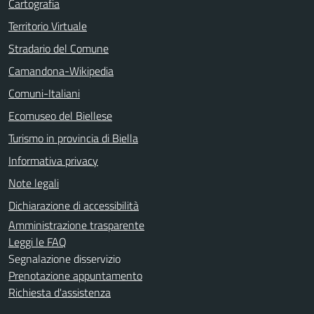
Cartografia
Territorio Virtuale
Stradario del Comune
Camandona-Wikipedia
Comuni-Italiani
Ecomuseo del Biellese
Turismo in provincia di Biella
Informativa privacy
Note legali
Dichiarazione di accessibilità
Amministrazione trasparente
Leggi le FAQ
Segnalazione disservizio
Prenotazione appuntamento
Richiesta d'assistenza