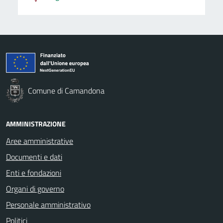
Comune di Camandona
AMMINISTRAZIONE
Aree amministrative
Documenti e dati
Enti e fondazioni
Organi di governo
Personale amministrativo
Politici