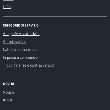
Uffici
CATEGORIE DI SERVIZIO
Anagrafe e stato civile
Autorizzazioni
Catasto e urbanistica
Imprese e commercio
Tributi, finanze e contravvenzioni
NOVITÀ
Notizie
Avvisi