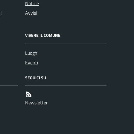
Notizie
i
Avvisi
VIVERE IL COMUNE
Luoghi
Eventi
SEGUICI SU
Newsletter