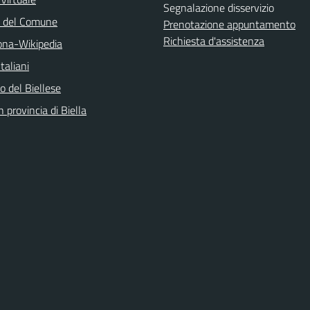
Segnalazione disservizio
o del Comune
Prenotazione appuntamento
Richiesta d'assistenza
na-Wikipedia
taliani
 del Biellese
n provincia di Biella