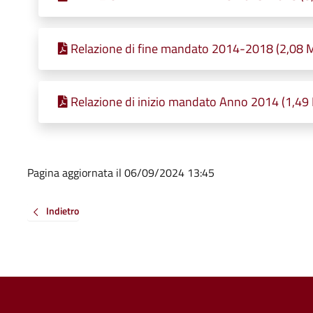
Relazione di fine mandato 2014-2018 (2,08 M
Relazione di inizio mandato Anno 2014 (1,49 
Pagina aggiornata il 06/09/2024 13:45
Indietro