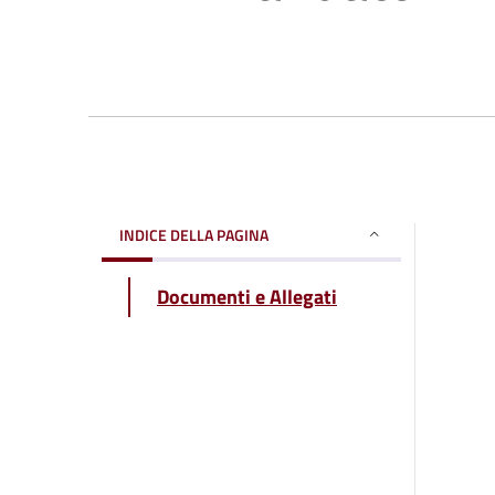
INDICE DELLA PAGINA
Documenti e Allegati