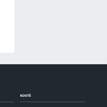
NOVITÀ