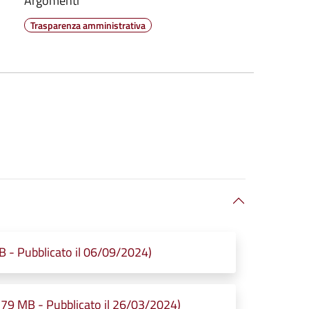
Argomenti
Trasparenza amministrativa
 - Pubblicato il 06/09/2024)
 MB - Pubblicato il 26/03/2024)