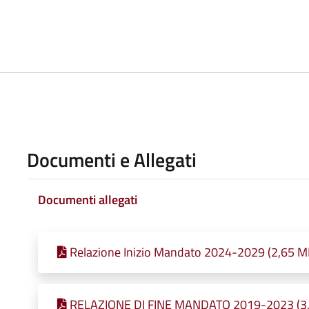
Documenti e Allegati
Documenti allegati
Relazione Inizio Mandato 2024-2029 (2,65 MB
RELAZIONE DI FINE MANDATO 2019-2023 (3,79