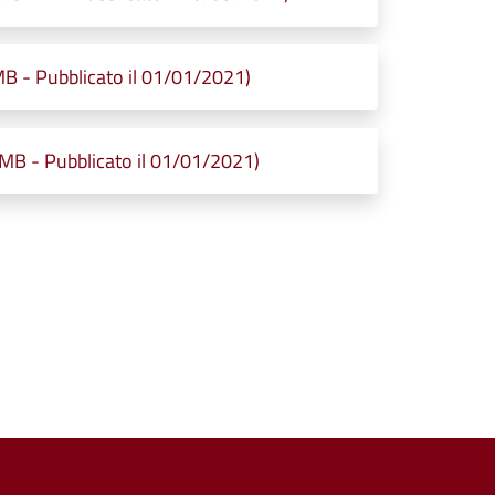
B - Pubblicato il 01/01/2021)
MB - Pubblicato il 01/01/2021)