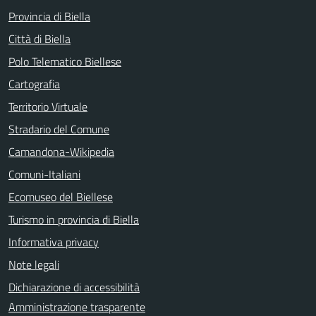
Provincia di Biella
Città di Biella
Polo Telematico Biellese
Cartografia
Territorio Virtuale
Stradario del Comune
Camandona-Wikipedia
Comuni-Italiani
Ecomuseo del Biellese
Turismo in provincia di Biella
Informativa privacy
Note legali
Dichiarazione di accessibilità
Amministrazione trasparente