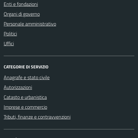
Enti e fondazioni
Organi di governo
Personale amministrativo
Politici
Uffici
CATEGORIE DI SERVIZIO
Anagrafe e stato civile
Autorizzazioni
Catasto e urbanistica
Imprese e commercio
Tributi, finanze e contravvenzioni