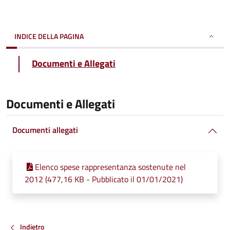
INDICE DELLA PAGINA
Documenti e Allegati
Documenti e Allegati
Documenti allegati
Elenco spese rappresentanza sostenute nel
2012 (477,16 KB - Pubblicato il 01/01/2021)
Indietro