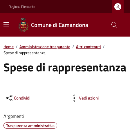
Regione Piemonte
Comune di Camandona
Home
/
Amministrazione trasparente
/
Altri contenuti
/
Spese di rappresentanza
Spese di rappresentanza
Condividi
Vedi azioni
Argomenti
Trasparenza amministrativa