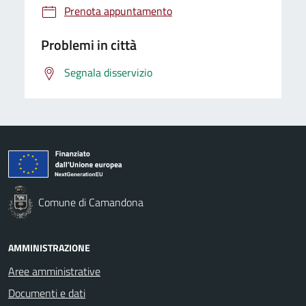
Prenota appuntamento
Problemi in città
Segnala disservizio
Comune di Camandona
AMMINISTRAZIONE
Aree amministrative
Documenti e dati