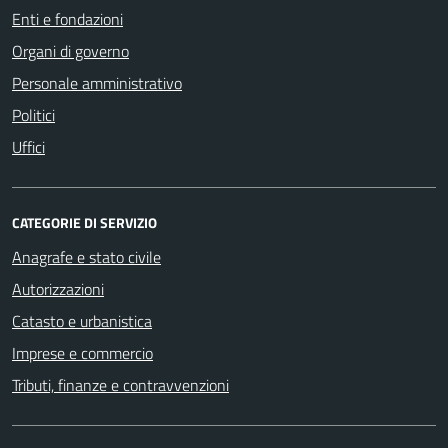
Enti e fondazioni
Organi di governo
Personale amministrativo
Politici
Uffici
CATEGORIE DI SERVIZIO
Anagrafe e stato civile
Autorizzazioni
Catasto e urbanistica
Imprese e commercio
Tributi, finanze e contravvenzioni