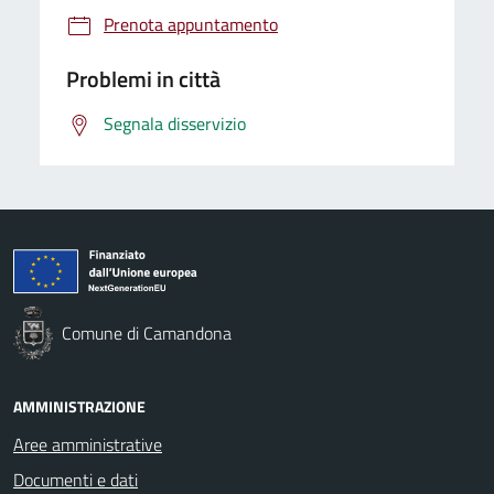
Prenota appuntamento
Problemi in città
Segnala disservizio
Comune di Camandona
AMMINISTRAZIONE
Aree amministrative
Documenti e dati