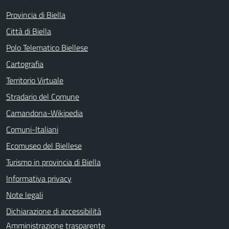
Provincia di Biella
Città di Biella
Polo Telematico Biellese
Cartografia
Territorio Virtuale
Stradario del Comune
Camandona-Wikipedia
Comuni-Italiani
Ecomuseo del Biellese
Turismo in provincia di Biella
Informativa privacy
Note legali
Dichiarazione di accessibilità
Amministrazione trasparente