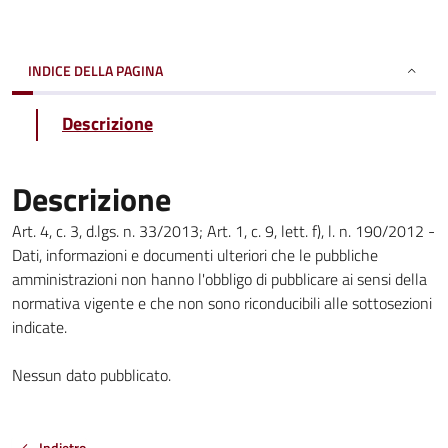
INDICE DELLA PAGINA
Descrizione
Descrizione
Art. 4, c. 3, d.lgs. n. 33/2013; Art. 1, c. 9, lett. f), l. n. 190/2012 -
Dati, informazioni e documenti ulteriori che le pubbliche
amministrazioni non hanno l'obbligo di pubblicare ai sensi della
normativa vigente e che non sono riconducibili alle sottosezioni
indicate.
Nessun dato pubblicato.
Indietro