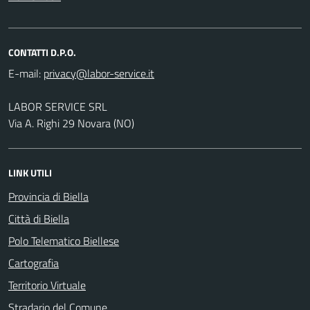
CONTATTI D.P.O.
E-mail:
LABOR SERVICE SRL
Via A. Righi 29 Novara (NO)
LINK UTILI
Provincia di Biella
Città di Biella
Polo Telematico Biellese
Cartografia
Territorio Virtuale
Stradario del Comune