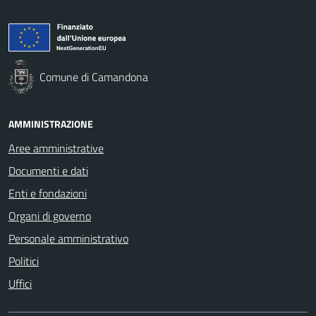
Comune di Camandona
AMMINISTRAZIONE
Aree amministrative
Documenti e dati
Enti e fondazioni
Organi di governo
Personale amministrativo
Politici
Uffici