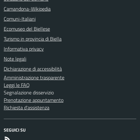
Camandona-Wikipedia
Comuni-Italiani
Ecomuseo del Biellese
Turismo in provincia di Biella
Informativa privacy
Note legali
Dichiarazione di accessibilità
Amministrazione trasparente
Leggi le FAQ
Segnalazione disservizio
Prenotazione appuntamento
Richiesta d'assistenza
SEGUICI SU