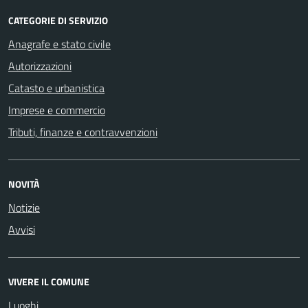
CATEGORIE DI SERVIZIO
Anagrafe e stato civile
Autorizzazioni
Catasto e urbanistica
Imprese e commercio
Tributi, finanze e contravvenzioni
NOVITÀ
Notizie
Avvisi
VIVERE IL COMUNE
Luoghi