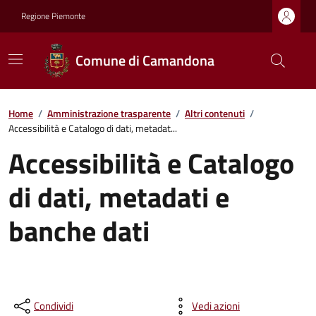
Regione Piemonte
Comune di Camandona
Home
/
Amministrazione trasparente
/
Altri contenuti
/
Accessibilità e Catalogo di dati, metadat...
Accessibilità e Catalogo
di dati, metadati e
banche dati
Condividi
Vedi azioni