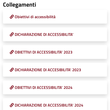
Collegamenti
Obiettivi di accessibilità
DICHIARAZIONE DI ACCESSIBILITA'
OBIETTIVI DI ACCESSIBILITA' 2023
DICHIARAZIONE DI ACCESIBILITA' 2023
OBIETTIVI DI ACCESSIBILITA' 2024
DICHIARAZIONE DI ACCESSIBILITA' 2024