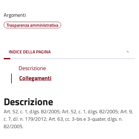
Argomenti
Trasparenza amministrativa
INDICE DELLA PAGINA
Descrizione
Collegamenti
Descrizione
Art. 52, c. 1, d.lgs. 82/2005; Art. 52, c. 1, d.lgs. 82/2005; Art. 9,
c. 7, d.l. n. 179/2012; Art. 63, cc. 3-bis e 3-quater, d.lgs. n.
82/2005.