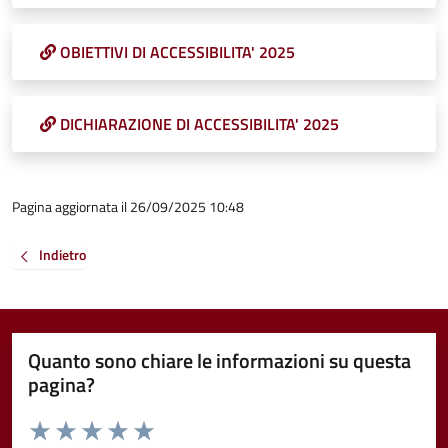
OBIETTIVI DI ACCESSIBILITA' 2025
DICHIARAZIONE DI ACCESSIBILITA' 2025
Pagina aggiornata il 26/09/2025 10:48
Indietro
Quanto sono chiare le informazioni su questa
pagina?
Valuta da 1 a 5 stelle la pagina