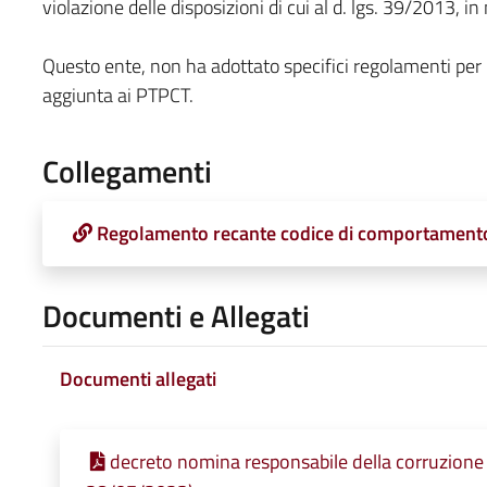
violazione delle disposizioni di cui al d. lgs. 39/2013, in
Questo ente, non ha adottato specifici regolamenti per la
aggiunta ai PTPCT.
Collegamenti
Regolamento recante codice di comportamento 
Documenti e Allegati
Documenti allegati
decreto nomina responsabile della corruzione 