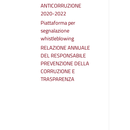
ANTICORRUZIONE
2020-2022
Piattaforma per
segnalazione
whistleblowing
RELAZIONE ANNUALE
DEL RESPONSABILE
PREVENZIONE DELLA
CORRUZIONE E
TRASPARENZA