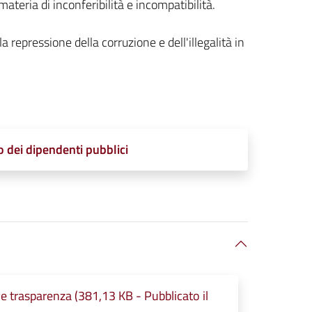
 materia di inconferibilità e incompatibilità.
 repressione della corruzione e dell'illegalità in
dei dipendenti pubblici
e trasparenza (381,13 KB - Pubblicato il