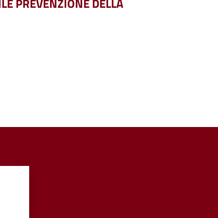
LE PREVENZIONE DELLA