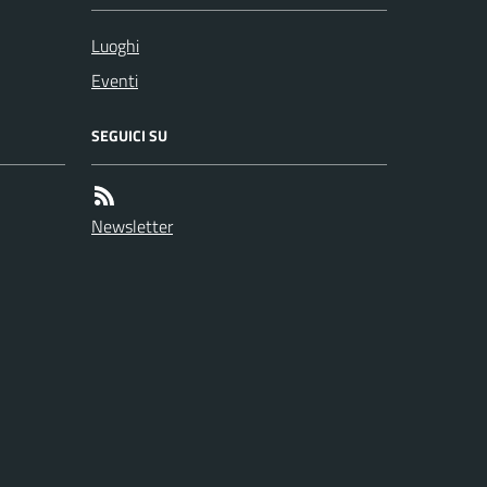
Luoghi
Eventi
SEGUICI SU
Newsletter