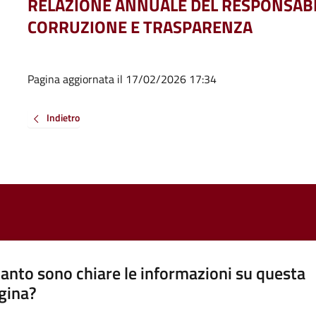
RELAZIONE ANNUALE DEL RESPONSABI
CORRUZIONE E TRASPARENZA
Pagina aggiornata il 17/02/2026 17:34
Indietro
anto sono chiare le informazioni su questa
gina?