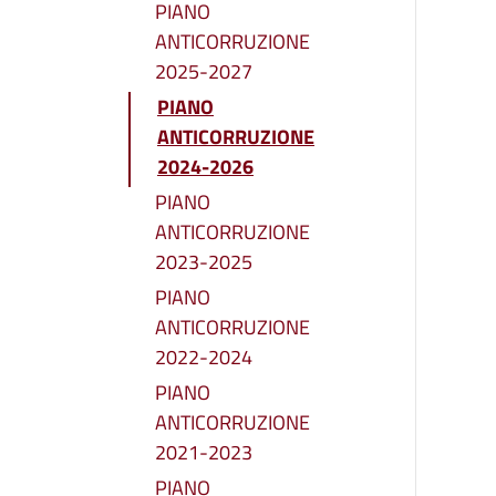
PIANO
ANTICORRUZIONE
2025-2027
PIANO
ANTICORRUZIONE
2024-2026
PIANO
ANTICORRUZIONE
2023-2025
PIANO
ANTICORRUZIONE
2022-2024
PIANO
ANTICORRUZIONE
2021-2023
PIANO