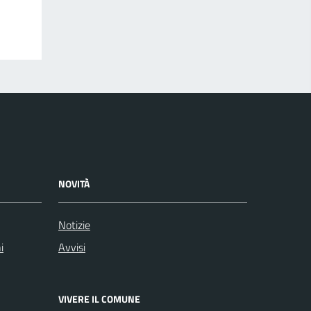
NOVITÀ
Notizie
i
Avvisi
VIVERE IL COMUNE