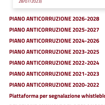
28/07/2023)
PIANO ANTICORRUZIONE 2026-2028
PIANO ANTICORRUZIONE 2025-2027
PIANO ANTICORRUZIONE 2024-2026
PIANO ANTICORRUZIONE 2023-2025
PIANO ANTICORRUZIONE 2022-2024
PIANO ANTICORRUZIONE 2021-2023
PIANO ANTICORRUZIONE 2020-2022
Piattaforma per segnalazione whistleb