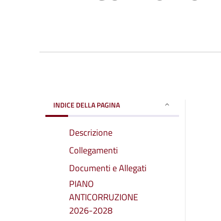
INDICE DELLA PAGINA
Descrizione
Collegamenti
Documenti e Allegati
PIANO
ANTICORRUZIONE
2026-2028