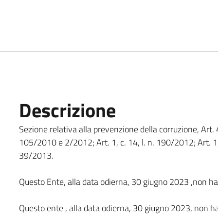
Descrizione
Sezione relativa alla prevenzione della corruzione, Art. 4
105/2010 e 2/2012; Art. 1, c. 14, l. n. 190/2012; Art. 1, c
39/2013.
Questo Ente, alla data odierna, 30 giugno 2023 ,non h
Questo ente , alla data odierna, 30 giugno 2023, non 