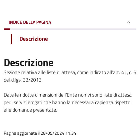
INDICE DELLA PAGINA
Descrizione
Descrizione
Sezione relativa alle liste di attesa, come indicato all'art. 41, c. 6
del d.lgs. 33/2013.
Date le ridotte dimensioni dell'Ente non vi sono liste di attesa
per i servizi erogati che hanno la necessaria capienza rispetto
alle domande presentate.
Pagina aggiornata il 28/05/2024 11:34