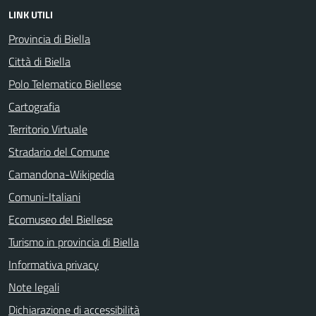
LINK UTILI
Provincia di Biella
Città di Biella
Polo Telematico Biellese
Cartografia
Territorio Virtuale
Stradario del Comune
Camandona-Wikipedia
Comuni-Italiani
Ecomuseo del Biellese
Turismo in provincia di Biella
Informativa privacy
Note legali
Dichiarazione di accessibilità