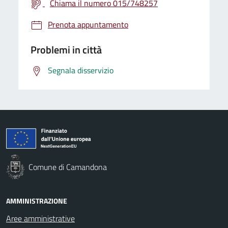
Chiama il numero 015/748257
Prenota appuntamento
Problemi in città
Segnala disservizio
Comune di Camandona
AMMINISTRAZIONE
Aree amministrative