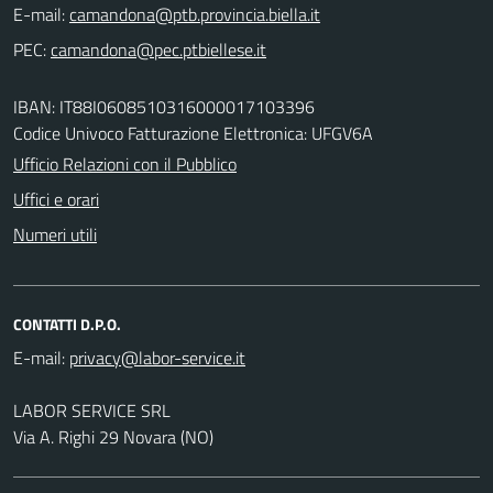
E-mail:
PEC:
IBAN: IT88I0608510316000017103396
Codice Univoco Fatturazione Elettronica: UFGV6A
Ufficio Relazioni con il Pubblico
Uffici e orari
Numeri utili
CONTATTI D.P.O.
E-mail:
LABOR SERVICE SRL
Via A. Righi 29 Novara (NO)