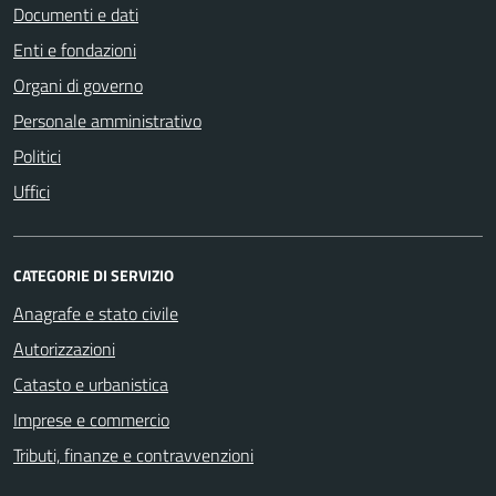
Documenti e dati
Enti e fondazioni
Organi di governo
Personale amministrativo
Politici
Uffici
CATEGORIE DI SERVIZIO
Anagrafe e stato civile
Autorizzazioni
Catasto e urbanistica
Imprese e commercio
Tributi, finanze e contravvenzioni