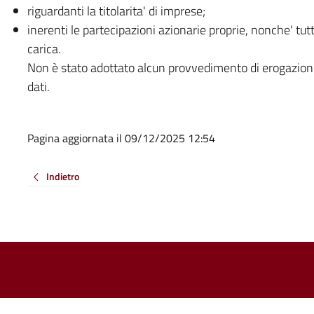
riguardanti la titolarita' di imprese;
inerenti le partecipazioni azionarie proprie, nonche' tutt
carica.
Non è stato adottato alcun provvedimento di erogazion
dati.
Pagina aggiornata il 09/12/2025 12:54
Indietro