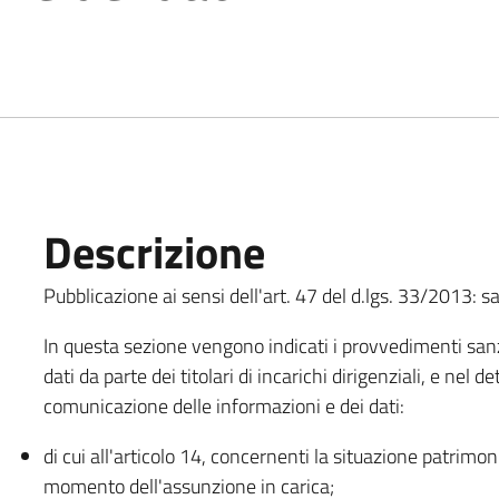
Descrizione
Pubblicazione ai sensi dell'art. 47 del d.lgs. 33/2013:
In questa sezione vengono indicati i provvedimenti san
dati da parte dei titolari di incarichi dirigenziali, e ne
comunicazione delle informazioni e dei dati:
di cui all'articolo 14, concernenti la situazione patrimon
momento dell'assunzione in carica;