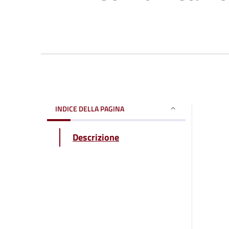
INDICE DELLA PAGINA
Descrizione