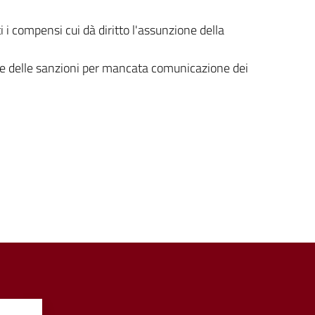
i i compensi cui dà diritto l'assunzione della
e delle sanzioni per mancata comunicazione dei