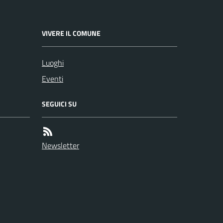
VIVERE IL COMUNE
Luoghi
Eventi
SEGUICI SU
Newsletter