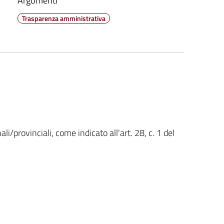
Argomenti
Trasparenza amministrativa
ali/provinciali, come indicato all'art. 28, c. 1 del