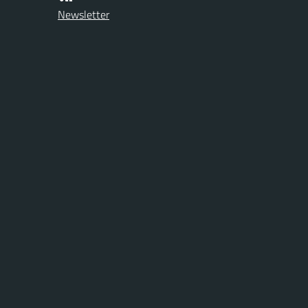
Newsletter