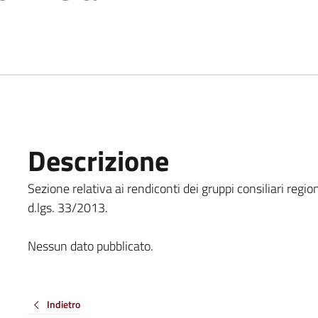
Descrizione
Sezione relativa ai rendiconti dei gruppi consiliari region
d.lgs. 33/2013.
Nessun dato pubblicato.
Indietro