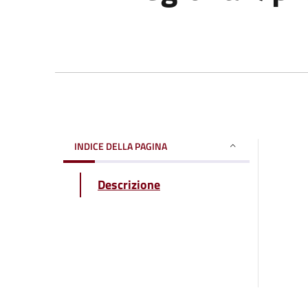
INDICE DELLA PAGINA
Descrizione