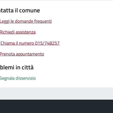
tatta il comune
Leggi le domande frequenti
Richiedi assistenza
Chiama il numero 015/748257
Prenota appuntamento
blemi in città
Segnala disservizio