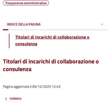
Trasparenza amministrativa
INDICE DELLA PAGINA
Titolari di incarichi di collaborazione o
consulenza
Titolari di incarichi di collaborazione o
consulenza
Pagina aggiornata il 09/12/2025 12:45
Indietro