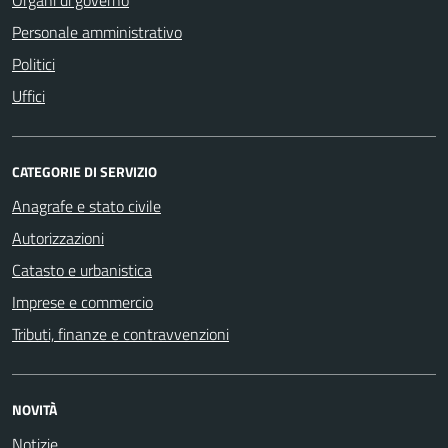
Personale amministrativo
Politici
Uffici
CATEGORIE DI SERVIZIO
Anagrafe e stato civile
Autorizzazioni
Catasto e urbanistica
Imprese e commercio
Tributi, finanze e contravvenzioni
NOVITÀ
Notizie