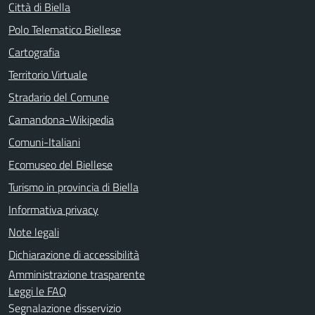
Città di Biella
Polo Telematico Biellese
Cartografia
Territorio Virtuale
Stradario del Comune
Camandona-Wikipedia
Comuni-Italiani
Ecomuseo del Biellese
Turismo in provincia di Biella
Informativa privacy
Note legali
Dichiarazione di accessibilità
Amministrazione trasparente
Leggi le FAQ
Segnalazione disservizio