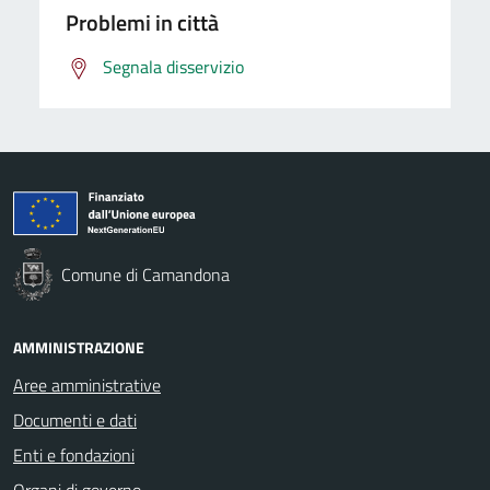
Problemi in città
Segnala disservizio
Comune di Camandona
AMMINISTRAZIONE
Aree amministrative
Documenti e dati
Enti e fondazioni
Organi di governo