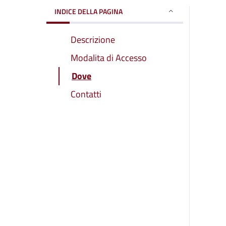
INDICE DELLA PAGINA
Descrizione
Modalita di Accesso
Dove
Contatti