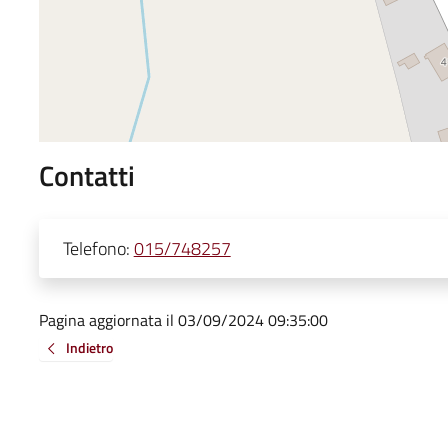
Contatti
Telefono:
015/748257
Pagina aggiornata il 03/09/2024 09:35:00
Indietro