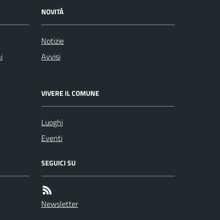
NOVITÀ
Notizie
i
Avvisi
VIVERE IL COMUNE
Luoghi
Eventi
SEGUICI SU
Newsletter