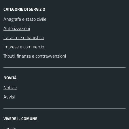
CATEGORIE DI SERVIZIO
Anagrafe e stato civile
Autorizzazioni
Catasto e urbanistica
Imprese e commercio
Tributi, finanze e contravvenzioni
NOVITÀ
Notizie
Avvisi
VIVERE IL COMUNE
Luoghi