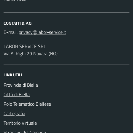
CONTATTI D.P.O.
E-mail:
LABOR SERVICE SRL
Via A. Righi 29 Novara (NO)
LINK UTILI
Provincia di Biella
Città di Biella
Polo Telematico Biellese
Cartografia
Territorio Virtuale
Stradario del Comune