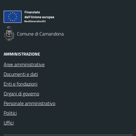
Comune di Camandona
AMMINISTRAZIONE
Aree amministrative
Documenti e dati
Enti e fondazioni
Organi di governo
Personale amministrativo
Politici
Uffici