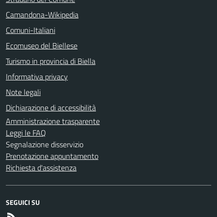
Camandona-Wikipedia
Comuni-Italiani
Ecomuseo del Biellese
Turismo in provincia di Biella
Informativa privacy
Note legali
Dichiarazione di accessibilità
Amministrazione trasparente
Leggi le FAQ
Segnalazione disservizio
Prenotazione appuntamento
Richiesta d'assistenza
SEGUICI SU