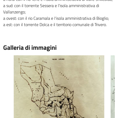
a sud: con il torrente Sessera e l'isola amministrativa di
Vallanzengo;
a ovest: con il rio Caramala e l'isola amministrativa di Bioglio;
a est: con il torrente Dolca e il territorio comunale di Trivero.
Galleria di immagini