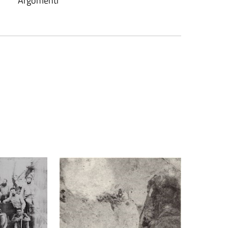
Argomenti