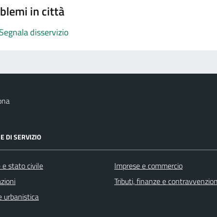
blemi in città
Segnala disservizio
ona
E DI SERVIZIO
e stato civile
Imprese e commercio
zioni
Tributi, finanze e contravvenzion
 urbanistica