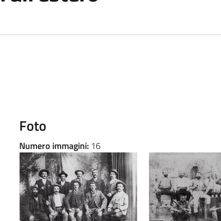
Foto
Numero immagini:
16