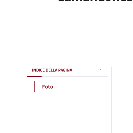
INDICE DELLA PAGINA
Foto