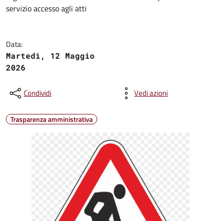
servizio accesso agli atti
Data:
Martedì, 12 Maggio
2026
Condividi
Vedi azioni
Trasparenza amministrativa