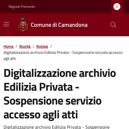
Regione Piemonte
Comune di Camandona
Home
/
Novità
/
Notizie
/
Digitalizzazione archivio Edilizia Privata - Sospensione servizio accesso
agli atti
Digitalizzazione archivio
Edilizia Privata -
Sospensione servizio
accesso agli atti
Digitalizzazione archivio Edilizia Privata - Sospensione