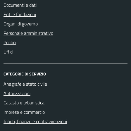
Documenti e dati
Enti e fondazioni
Organi di governo
Personale amministrativo
Politici
Uffici
CATEGORIE DI SERVIZIO
Anagrafe e stato civile
Autorizzazioni
Catasto e urbanistica
Imprese e commercio
Tributi, finanze e contravvenzioni