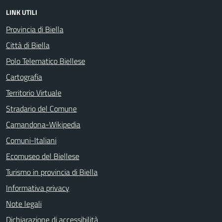
LINK UTILI
Provincia di Biella
Città di Biella
Polo Telematico Biellese
Cartografia
Territorio Virtuale
Stradario del Comune
Camandona-Wikipedia
Comuni-Italiani
Ecomuseo del Biellese
Turismo in provincia di Biella
Informativa privacy
Note legali
Dichiarazione di accessibilità