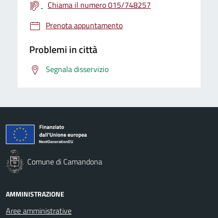
Chiama il numero 015/748257
Prenota appuntamento
Problemi in città
Segnala disservizio
Comune di Camandona
AMMINISTRAZIONE
Aree amministrative