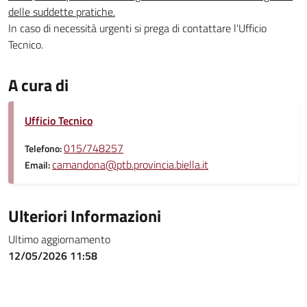
delle suddette pratiche.
In caso di necessità urgenti si prega di contattare l'Ufficio
Tecnico.
A cura di
Ufficio Tecnico
015/748257
Telefono:
camandona@ptb.provincia.biella.it
Email:
Ulteriori Informazioni
Ultimo aggiornamento
12/05/2026 11:58