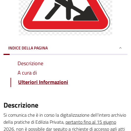
INDICE DELLA PAGINA
Descrizione
A cura di
Ulteriori Informazioni
Descrizione
Si comunica che è in corso la digitalizzazione dell'intero archivio
della pratiche di Edilizia Privata,
pertanto fino al 15 giugno
2026, non è possibile dar seguito a richieste di accesso agli atti