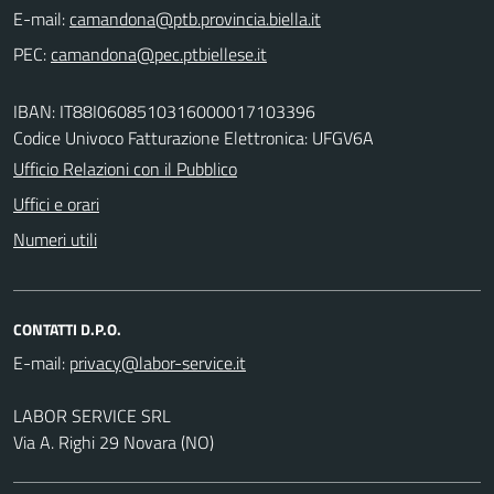
E-mail:
PEC:
IBAN: IT88I0608510316000017103396
Codice Univoco Fatturazione Elettronica: UFGV6A
Ufficio Relazioni con il Pubblico
Uffici e orari
Numeri utili
CONTATTI D.P.O.
E-mail:
LABOR SERVICE SRL
Via A. Righi 29 Novara (NO)