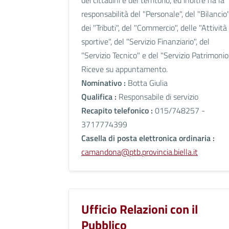
responsabilità del "Personale", del "Bilancio"
dei "Tributi", del "Commercio", delle "Attività
sportive", del "Servizio Finanziario", del
"Servizio Tecnico" e del "Servizio Patrimonio"
Riceve su appuntamento.
Nominativo :
Botta Giulia
Qualifica :
Responsabile di servizio
Recapito telefonico :
015/748257 -
3717774399
Casella di posta elettronica ordinaria :
camandona@ptb.provincia.biella.it
Ufficio Relazioni con il
Pubblico