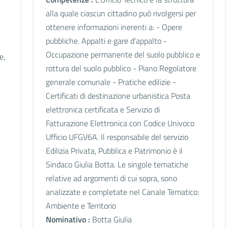
alla quale ciascun cittadino può rivolgersi per
ottenere informazioni inerenti a: - Opere
pubbliche. Appalti e gare d'appalto -
Occupazione permanente del suolo pubblico e
e,
rottura del suolo pubblico - Piano Regolatore
generale comunale - Pratiche edilizie -
Certificati di destinazione urbanistica Posta
elettronica certificata e Servizio di
Fatturazione Elettronica con Codice Univoco
Ufficio UFGV6A. Il responsabile del servizio
Edilizia Privata, Pubblica e Patrimonio è il
Sindaco Giulia Botta. Le singole tematiche
relative ad argomenti di cui sopra, sono
analizzate e completate nel Canale Tematico:
Ambiente e Territorio
Nominativo :
Botta Giulia