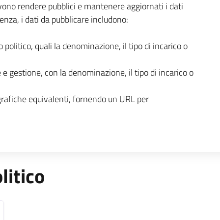
ono rendere pubblici e mantenere aggiornati i dati
enza, i dati da pubblicare includono:
o politico, quali la denominazione, il tipo di incarico o
 e gestione, con la denominazione, il tipo di incarico o
grafiche equivalenti, fornendo un URL per
litico