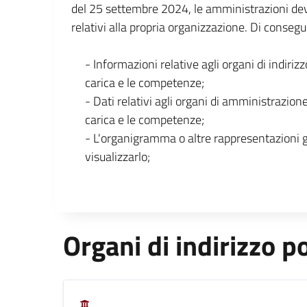
del 25 settembre 2024, le amministrazioni dev
relativi alla propria organizzazione. Di consegu
- Informazioni relative agli organi di indirizz
carica e le competenze;
- Dati relativi agli organi di amministrazione
carica e le competenze;
- L'organigramma o altre rappresentazioni 
visualizzarlo;
Organi di indirizzo po