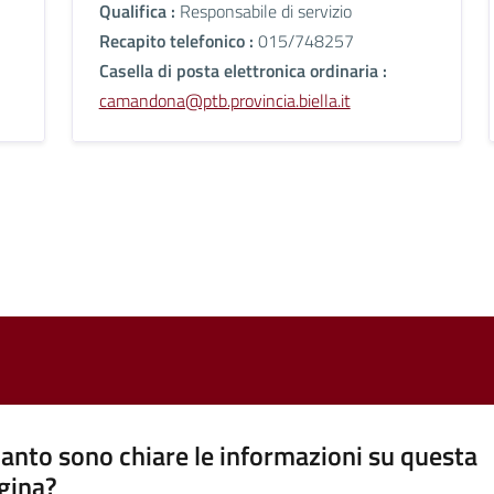
Qualifica :
Responsabile di servizio
Recapito telefonico :
015/748257
Casella di posta elettronica ordinaria :
camandona@ptb.provincia.biella.it
anto sono chiare le informazioni su questa
gina?