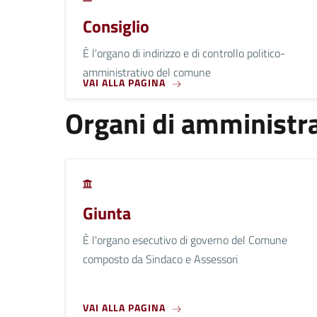
Consiglio
È l'organo di indirizzo e di controllo politico-
amministrativo del comune
VAI ALLA PAGINA
Organi di amministra
Giunta
È l'organo esecutivo di governo del Comune
composto da Sindaco e Assessori
VAI ALLA PAGINA