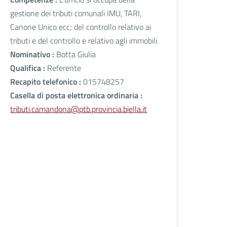
gestione dei tributi comunali IMU, TARI,
Canone Unico ecc; del controllo relativo ai
tributi e del controllo e relativo agli immobili.
Nominativo :
Botta Giulia
Qualifica :
Referente
Recapito telefonico :
015748257
Casella di posta elettronica ordinaria :
tributi.camandona@ptb.provincia.biella.it