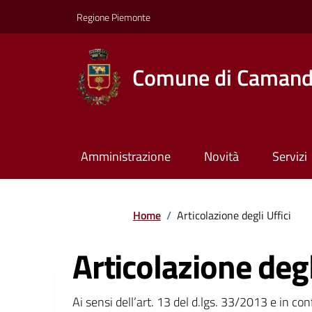
Regione Piemonte
Comune di Caman
Amministrazione
Novità
Servizi
Home
/
Articolazione degli Uffici
Articolazione degl
Ai sensi dell’art. 13 del d.lgs. 33/2013 e in c