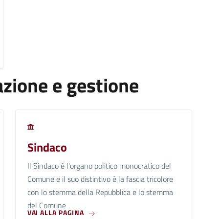
zione e gestione
Sindaco
Il Sindaco è l'organo politico monocratico del
Comune e il suo distintivo è la fascia tricolore
con lo stemma della Repubblica e lo stemma
del Comune
VAI ALLA PAGINA