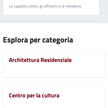
Le cappelle votive, gli affreschi e le meridiane
Esplora per categoria
Architettura Residenziale
Centro per la cultura