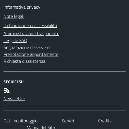
Informativa privacy
Note legali
Dichiarazione di accessibilità
Amministrazione trasparente
Leggi le FAQ
Segnalazione disservizio
Prenotazione appuntamento
Richiesta d'assistenza
SEGUICI SU
Newsletter
Dati monitoraggio
Servizi
Credits
Mappa del Sito