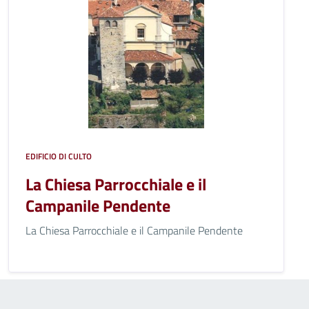
EDIFICIO DI CULTO
La Chiesa Parrocchiale e il
Campanile Pendente
La Chiesa Parrocchiale e il Campanile Pendente