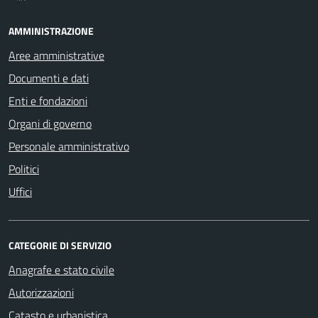
AMMINISTRAZIONE
Aree amministrative
Documenti e dati
Enti e fondazioni
Organi di governo
Personale amministrativo
Politici
Uffici
CATEGORIE DI SERVIZIO
Anagrafe e stato civile
Autorizzazioni
Catasto e urbanistica