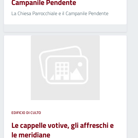
Campanile Pendente
La Chiesa Parrocchiale e il Campanile Pendente
EDIFICIO DI CULTO
Le cappelle votive, gli affreschi e
le meridiane