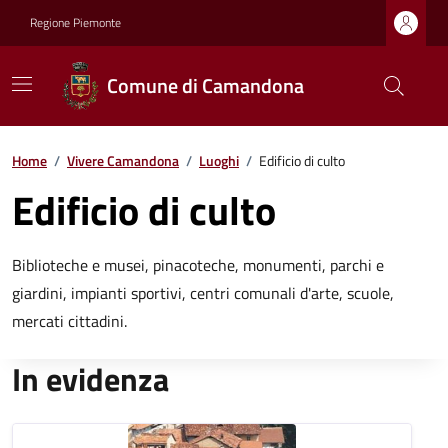
Regione Piemonte
Comune di Camandona
Home
/
Vivere Camandona
/
Luoghi
/
Edificio di culto
Edificio di culto
Biblioteche e musei, pinacoteche, monumenti, parchi e
giardini, impianti sportivi, centri comunali d'arte, scuole,
mercati cittadini.
In evidenza