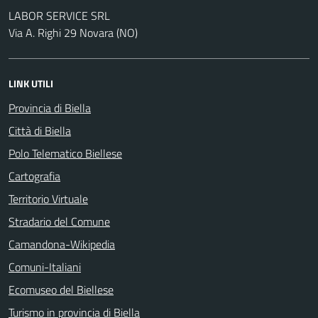
LABOR SERVICE SRL
Via A. Righi 29 Novara (NO)
LINK UTILI
Provincia di Biella
Città di Biella
Polo Telematico Biellese
Cartografia
Territorio Virtuale
Stradario del Comune
Camandona-Wikipedia
Comuni-Italiani
Ecomuseo del Biellese
Turismo in provincia di Biella