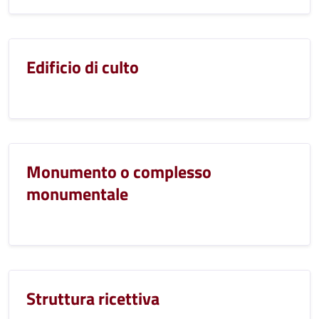
Edificio di culto
Monumento o complesso
monumentale
Struttura ricettiva