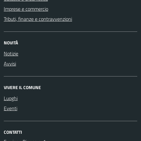
Imprese e commercio
Tributi, finanze e contravvenzioni
NOVITÀ
Notizie
Avvisi
VIVERE IL COMUNE
Luoghi
Eventi
CONTATTI