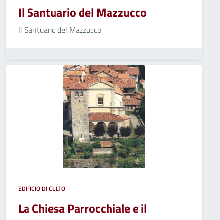
Il Santuario del Mazzucco
Il Santuario del Mazzucco
EDIFICIO DI CULTO
La Chiesa Parrocchiale e il