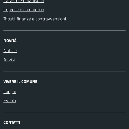
Catasto e urbanistica
Imprese e commercio
Tributi, finanze e contravvenzioni
NOVITÀ
Notizie
Avvisi
VIVERE IL COMUNE
Luoghi
Eventi
CONTATTI