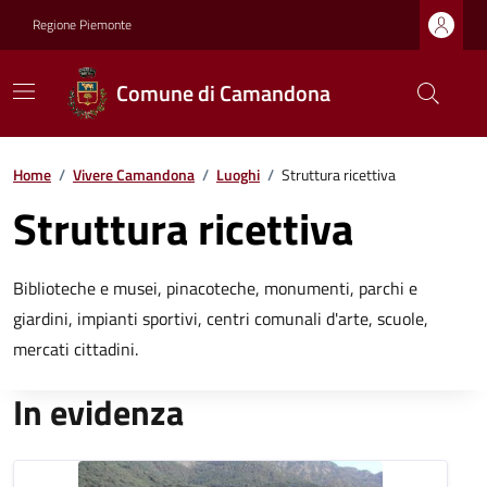
Regione Piemonte
Comune di Camandona
Home
/
Vivere Camandona
/
Luoghi
/
Struttura ricettiva
Struttura ricettiva
Biblioteche e musei, pinacoteche, monumenti, parchi e
giardini, impianti sportivi, centri comunali d'arte, scuole,
mercati cittadini.
In evidenza