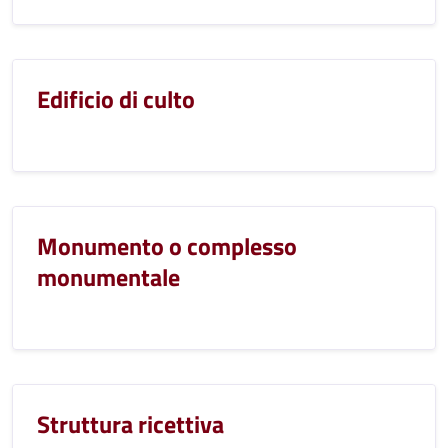
Edificio di culto
Monumento o complesso
monumentale
Struttura ricettiva