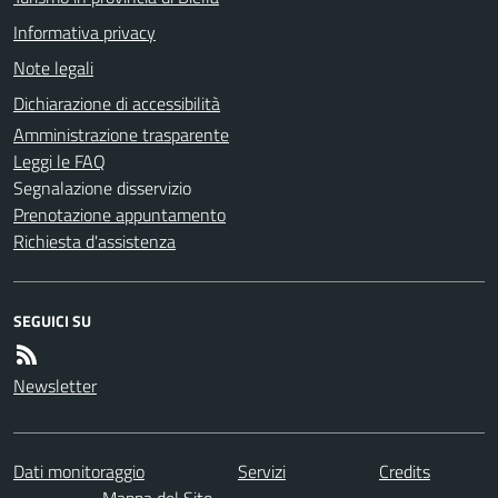
Informativa privacy
Note legali
Dichiarazione di accessibilità
Amministrazione trasparente
Leggi le FAQ
Segnalazione disservizio
Prenotazione appuntamento
Richiesta d'assistenza
SEGUICI SU
Newsletter
Dati monitoraggio
Servizi
Credits
Mappa del Sito