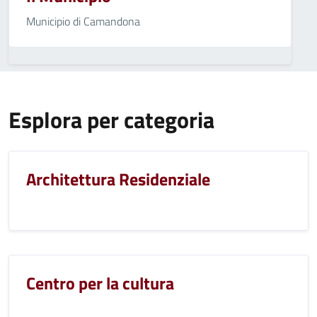
Municipio di Camandona
Esplora per categoria
Architettura Residenziale
Centro per la cultura