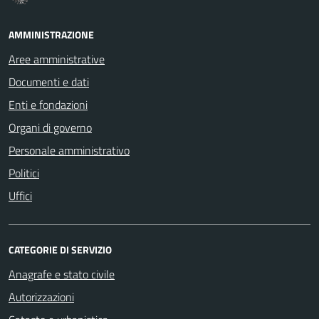
AMMINISTRAZIONE
Aree amministrative
Documenti e dati
Enti e fondazioni
Organi di governo
Personale amministrativo
Politici
Uffici
CATEGORIE DI SERVIZIO
Anagrafe e stato civile
Autorizzazioni