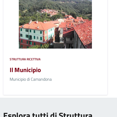
STRUTTURA RICETTIVA
Il Municipio
Municipio di Camandona
Esplora tutti di Struttura